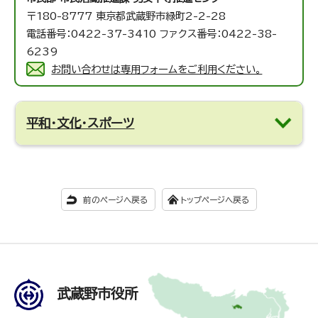
〒180-8777 東京都武蔵野市緑町2-2-28
電話番号：0422-37-3410 ファクス番号：0422-38-
6239
お問い合わせは専用フォームをご利用ください。
平和・文化・スポーツ
前のページへ戻る
トップページへ戻る
武蔵野市役所