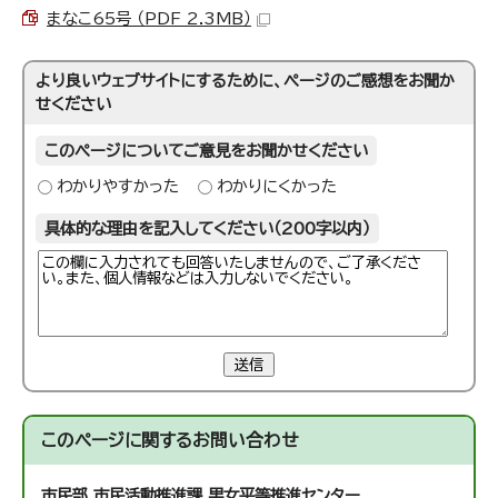
まなこ65号 （PDF 2.3MB）
より良いウェブサイトにするために、ページのご感想をお聞か
せください
このページについてご意見をお聞かせください
わかりやすかった
わかりにくかった
具体的な理由を記入してください（200字以内）
送信
このページに関する
お問い合わせ
市民部 市民活動推進課
男女平等推進センター