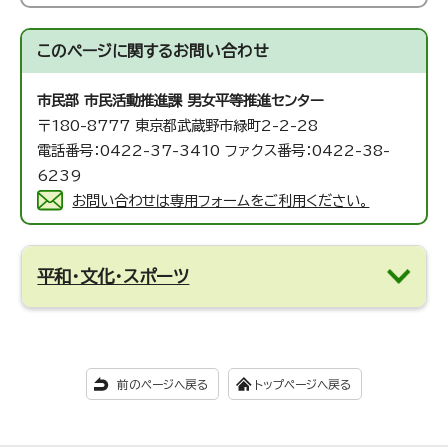
このページに関する
お問い合わせ
市民部 市民活動推進課
男女平等推進センター
〒180-8777 東京都武蔵野市緑町2-2-28
電話番号：0422-37-3410 ファクス番号：0422-38-
6239
お問い合わせは専用フォームをご利用ください。
平和・文化・スポーツ
前のページへ戻る
トップページへ戻る