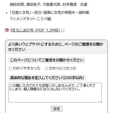
柳田邦男、黒田裕子、大賀重太郎、村井雅清 共著
「災害と女性」～防災・復興に女性の参画を～資料集
ウィメンズネット・こうべ編
『まなこ』82号 （PDF 1.3MB）
より良いウェブサイトにするために、ページのご感想をお聞か
せください
このページについてご意見をお聞かせください
わかりやすかった
わかりにくかった
具体的な理由を記入してください（200字以内）
送信