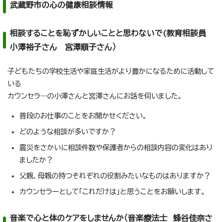
武蔵野市の心の健康相談情報
相談することを恥ずかしいことと思わないで(教育相談員
小澤裕子さん 宮澤順子さん）
子どもたちの学校生活や家庭生活がより豊かになるために活動して
いる
カウンセラ―の小澤さんと宮澤さんにお話を伺いました。
普段のお仕事のことをお聞かせください。
どのような相談が多いですか？
震災をさかいに相談件数や保護者からの相談内容の変化はあり
ましたか？
父親、母親の持つそれぞれの役割みたいなものはありますか？
カウンセラーとして「これだけは」と思うことをお願いします。
音楽で心と体のケアをしませんか（音楽療法士 蜂谷佳奈さ