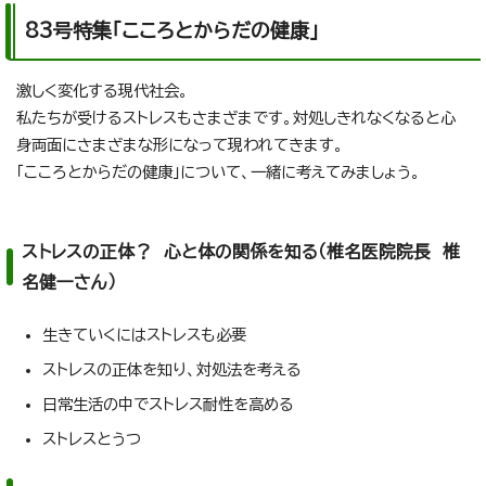
83号特集「こころとからだの健康」
激しく変化する現代社会。
私たちが受けるストレスもさまざまです。対処しきれなくなると心
身両面にさまざまな形になって現われてきます。
「こころとからだの健康」について、一緒に考えてみましょう。
ストレスの正体？ 心と体の関係を知る（椎名医院院長 椎
名健一さん）
生きていくにはストレスも必要
ストレスの正体を知り、対処法を考える
日常生活の中でストレス耐性を高める
ストレスとうつ