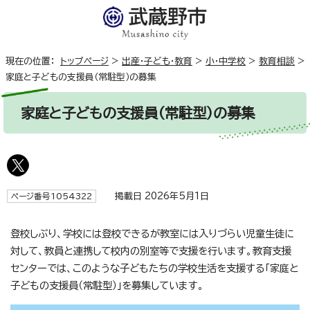
現在の位置：
トップページ
>
出産・子ども・教育
>
小・中学校
>
教育相談
>
家庭と子どもの支援員（常駐型）の募集
家庭と子どもの支援員（常駐型）の募集
掲載日 2026年5月1日
ページ番号1054322
登校しぶり、学校には登校できるが教室には入りづらい児童生徒に
対して、教員と連携して校内の別室等で支援を行います。教育支援
センターでは、このような子どもたちの学校生活を支援する「家庭と
子どもの支援員（常駐型）」を募集しています。