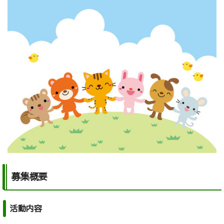
募集概要
活動内容