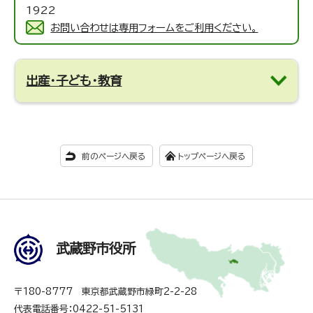
1922
お問い合わせは専用フォームをご利用ください。
出産・子ども・教育
前のページへ戻る
トップページへ戻る
武蔵野市役所
〒180-8777 東京都武蔵野市緑町2-2-28
代表電話番号：0422-51-5131