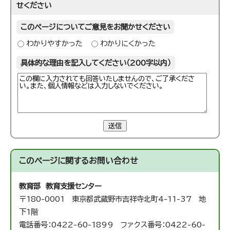
せください
このページについてご意見をお聞かせください
わかりやすかった
わかりにくかった
具体的な理由を記入してください（200字以内）
送信
このページに関する
お問い合わせ
教育部 教育支援センター
〒180-0001 東京都武蔵野市吉祥寺北町4-11-37 地
下1階
電話番号：0422-60-1899 ファクス番号：0422-60-