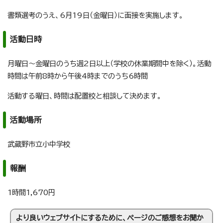
書類選考のうえ、6月19日（金曜日）に面接を実施します。
活動日時
月曜日～金曜日のうち週2日以上（学校の休業期間中を除く）。活動
時間は午前8時から午後4時までのうち6時間
活動する曜日、時間は配置校と相談して決めます。
活動場所
武蔵野市立小中学校
報酬
1時間1,670円
より良いウェブサイトにするために、ページのご感想をお聞か