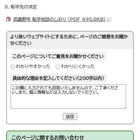
8. 転学先の決定
武蔵野市 転学相談のしおり （PDF 495.8KB）
より良いウェブサイトにするために、ページのご感想をお聞か
せください
このページについてご意見をお聞かせください
わかりやすかった
わかりにくかった
具体的な理由を記入してください（200字以内）
送信
このページに関する
お問い合わせ