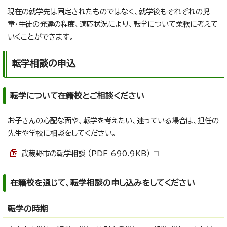
現在の就学先は固定されたものではなく、就学後もそれぞれの児
童・生徒の発達の程度、適応状況により、転学について柔軟に考えて
いくことができます。
転学相談の申込
転学について在籍校とご相談ください
お子さんの心配な面や、転学を考えたい、迷っている場合は、担任の
先生や学校に相談をしてください。
武蔵野市の転学相談 （PDF 690.9KB）
在籍校を通じて、転学相談の申し込みをしてください
転学の時期