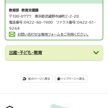
教育部 教育支援課
〒180-8777 東京都武蔵野市緑町2-2-28
電話番号：0422-60-1900 ファクス番号：0422-51-
9264
お問い合わせは専用フォームをご利用ください。
出産・子ども・教育
前のページへ戻る
トップページへ戻る