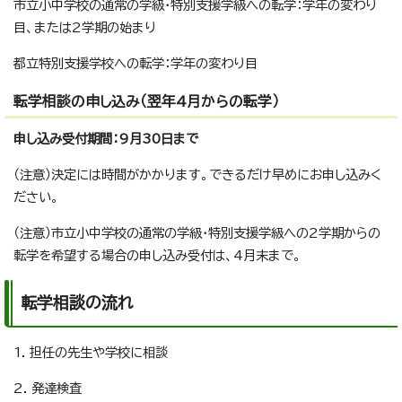
市立小中学校の通常の学級・特別支援学級への転学：学年の変わり
目、または2学期の始まり
都立特別支援学校への転学：学年の変わり目
転学相談の申し込み（翌年4月からの転学）
申し込み受付期間：9月30日まで
（注意）決定には時間がかかります。できるだけ早めにお申し込みく
ださい。
（注意）市立小中学校の通常の学級・特別支援学級への2学期からの
転学を希望する場合の申し込み受付は、4月末まで。
転学相談の流れ
1. 担任の先生や学校に相談
2. 発達検査