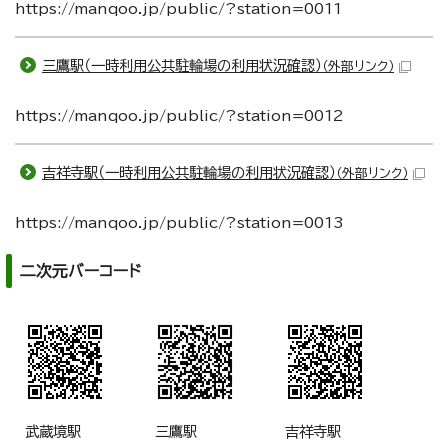
https://manqoo.jp/public/?station=0011
三鷹駅（一時利用公共駐輪場の利用状況確認）
（外部リンク）
https://manqoo.jp/public/?station=0012
吉祥寺駅（一時利用公共駐輪場の利用状況確認）
（外部リンク）
https://manqoo.jp/public/?station=0013
二次元バーコード
武蔵境駅
三鷹駅
吉祥寺駅