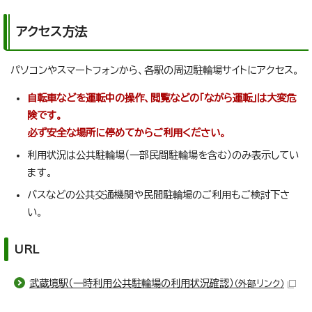
アクセス方法
パソコンやスマートフォンから、各駅の周辺駐輪場サイトにアクセス。
自転車などを運転中の操作、閲覧などの「ながら運転」は大変危
険です。
必ず安全な場所に停めてからご利用ください。
利用状況は公共駐輪場（一部民間駐輪場を含む）のみ表示してい
ます。
バスなどの公共交通機関や民間駐輪場のご利用もご検討下さ
い。
URL
武蔵境駅（一時利用公共駐輪場の利用状況確認）
（外部リンク）