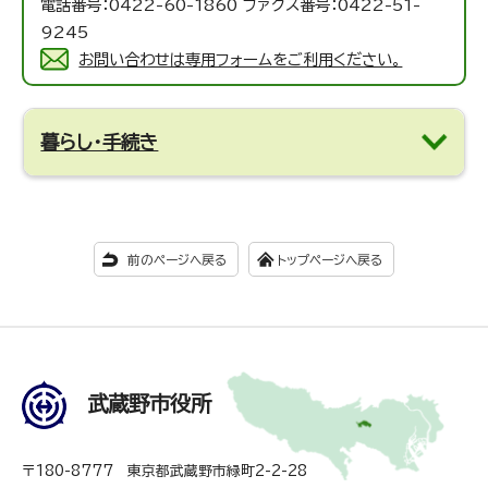
電話番号：0422-60-1860 ファクス番号：0422-51-
9245
お問い合わせは専用フォームをご利用ください。
暮らし・手続き
前のページへ戻る
トップページへ戻る
武蔵野市役所
〒180-8777 東京都武蔵野市緑町2-2-28