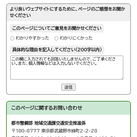
より良いウェブサイトにするために、ページのご感想をお聞か
せください
このページについてご意見をお聞かせください
わかりやすかった
わかりにくかった
具体的な理由を記入してください（200字以内）
送信
このページに関する
お問い合わせ
都市整備部 地域交通課
交通安全推進係
〒180-8777 東京都武蔵野市緑町2-2-28