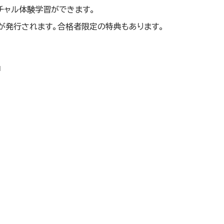
チャル体験学習ができます。
が発行されます。合格者限定の特典もあります。