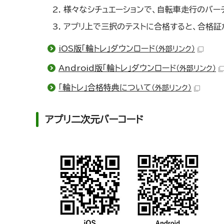
様々なシチュエーションで、自転車走行のバー
アプリ上で三択のテストに合格すると、合格証
iOS版「輪トレ」ダウンロード
（外部リンク）
Android版「輪トレ」ダウンロード
（外部リンク）
「輪トレ」合格特典について
（外部リンク）
アプリ二次元バーコード