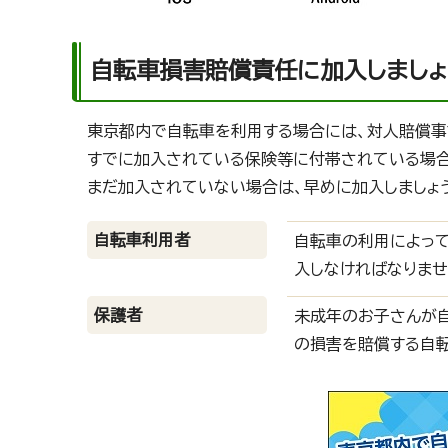
自転車損害賠償責任に加入しましょ
東京都内で自転車を利用する場合には、対人賠償事
すでに加入されている保険等に付帯されている場合
まだ加入されていない場合は、早めに加入しましょ
自転車利用者
自転車の利用によっ
入しなければなりませ
保護者
未成年のお子さんが
の損害を賠償する自