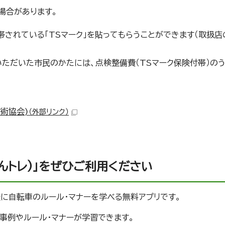
場合があります。
されている「TSマーク」を貼ってもらうことができます（取扱店
ただいた市民のかたには、点検整備費（TSマーク保険付帯）のうち
術協会)
（外部リンク）
んトレ)」をぜひご利用ください
軽に自転車のルール・マナーを学べる無料アプリです。
事例やルール・マナーが学習できます。