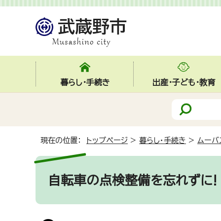
暮らし・手続き
出産・子ども・教育
現在の位置：
トップページ
>
暮らし・手続き
>
ムーバ
自転車の点検整備を忘れずに!