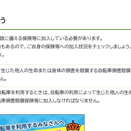
う
故に備える保険等に加入している必要があります。
もあるので、ご自身の保険等への加入状況をチェックしましょう
う。
て生じた他人の生命または身体の損害を賠償する自転車損害賠償
ん。
自転車を利用するときは、自転車の利用によって生じた他人の生
転車損害賠償保険等に加入しなければなりません。