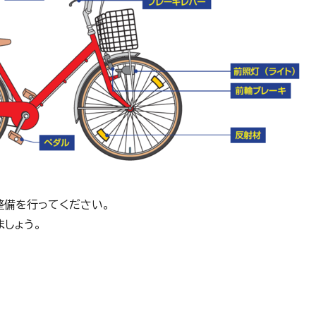
整備を行ってください。
ましょう。