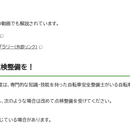
の動画でも解説されています。
ブラリー
（外部リンク）
点検整備を！
度は、専門的な知識・技能を持った自転車安全整備士がいる自転
も、次のような場合は改めて点検整備を受けてください。
じている場合があります。