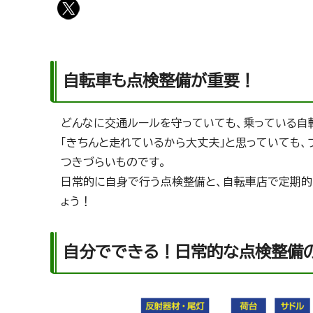
自転車も点検整備が重要！
どんなに交通ルールを守っていても、乗っている自
「きちんと走れているから大丈夫」と思っていても
つきづらいものです。
日常的に自身で行う点検整備と、自転車店で定期的
ょう！
自分でできる！日常的な点検整備の