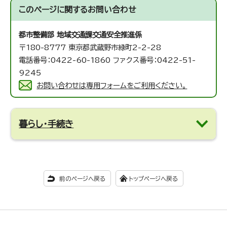
このページに関する
お問い合わせ
都市整備部 地域交通課
交通安全推進係
〒180-8777 東京都武蔵野市緑町2-2-28
電話番号：0422-60-1860 ファクス番号：0422-51-
9245
お問い合わせは専用フォームをご利用ください。
暮らし・手続き
前のページへ戻る
トップページへ戻る