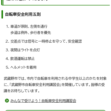
自転車安全利用五則
車道が原則、左側を通行
歩道は例外、歩行者を優先
交差点では信号と一時停止を守って、安全確認
夜間はライトを点灯
飲酒運転は禁止
ヘルメットを着用
武蔵野市では、市内で自転車を利用される中学生以上のかたを対象
に、「武蔵野市自転車安全利用講習会」を開催しています。皆様の受
講をお待ちしています。
みんなで受けよう！自転車安全利用講習会