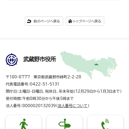
前のページへ戻る
トップページへ戻る
武蔵野市役所
〒180-8777 東京都武蔵野市緑町2-2-28
代表電話番号：0422-51-5131
閉庁日：土曜日・日曜日、祝休日、年末年始（12月29日から1月3日まで）
受付時間：午前8時30分から午後5時まで
法人番号：8000020132039（
法人番号について
）