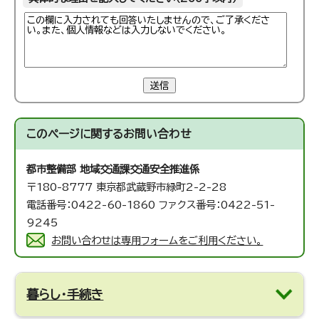
送信
このページに関する
お問い合わせ
都市整備部 地域交通課
交通安全推進係
〒180-8777 東京都武蔵野市緑町2-2-28
電話番号：0422-60-1860 ファクス番号：0422-51-
9245
お問い合わせは専用フォームをご利用ください。
暮らし・手続き