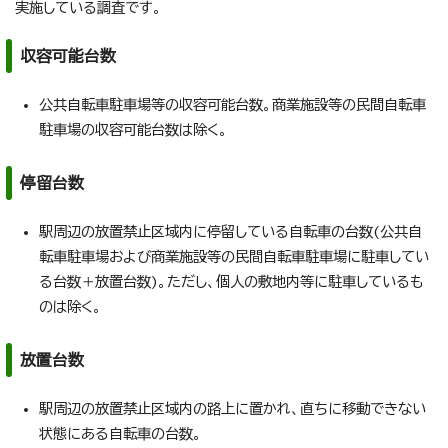
実施している調査です。
収容可能台数
公共自転車駐車場等の収容可能台数。商業施設等の民間自転車
駐車場の収容可能台数は除く。
停留台数
駅周辺の放置禁止区域内に停留している自転車の台数(公共自
転車駐車場および商業施設等の民間自転車駐車場に駐車してい
る台数＋放置台数)。ただし、個人の敷地内等に駐車しているも
のは除く。
放置台数
駅周辺の放置禁止区域内の路上に置かれ、直ちに移動できない
状態にある自転車の台数。