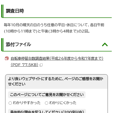
調査日時
毎年10月の晴天の日のうち任意の平日・休日について、各日午前
(10時から11時まで)と午後(3時から4時まで)の2回。
添付ファイル
自転車停留台数調査結果（平成26年度から令和7年度まで）
（PDF 77.5KB）
より良いウェブサイトにするために、ページのご感想をお聞か
せください
このページについてご意見をお聞かせください
わかりやすかった
わかりにくかった
具体的な理由を記入してください（200字以内）