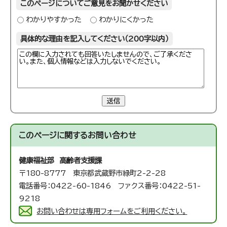
このページについてご意見をお聞かせください
わかりやすかった
わかりにくかった
具体的な理由を記入してください（200字以内）
送信
このページに関する
お問い合わせ
健康福祉部 高齢者支援課
〒180-8777 東京都武蔵野市緑町2-2-28
電話番号：0422-60-1846 ファクス番号：0422-51-
9218
お問い合わせは専用フォームをご利用ください。