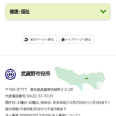
健康・福祉
前のページへ戻る
トップページへ戻る
武蔵野市役所
〒180-8777 東京都武蔵野市緑町2-2-28
代表電話番号：0422-51-5131
閉庁日：土曜日・日曜日、祝休日、年末年始（12月29日から1月3日まで）
受付時間：午前8時30分から午後5時まで
法人番号：8000020132039（
法人番号について
）