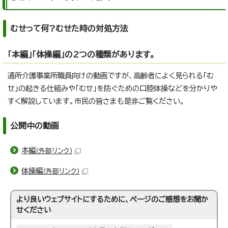
むせって何?むせた時の対処方法
「本編」「体操編」の2つの種類があります。
通所介護事業所職員向けの動画ですが、高齢者によく見られる「む
せ」の起きる仕組みや「むせ」を防ぐための口腔体操などを分かりや
すく解説しています。市民の皆さまも是非ご覧ください。
公開中の動画
本編
（外部リンク）
体操編
（外部リンク）
より良いウェブサイトにするために、ページのご感想をお聞か
せください