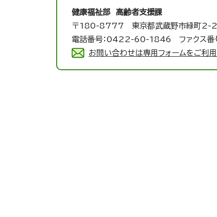
健康福祉部 高齢者支援課
〒180-8777 東京都武蔵野市緑町2-2
電話番号：0422-60-1846 ファクス番号
お問い合わせは専用フォームをご利用