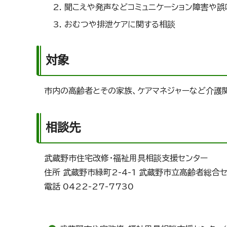
聞こえや発声などコミュニケーション障害や誤
おむつや排泄ケアに関する相談
対象
市内の高齢者とその家族、ケアマネジャーなど介護
相談先
武蔵野市住宅改修・福祉用具相談支援センター
住所 武蔵野市緑町2-4-1 武蔵野市立高齢者総合
電話 0422-27-7730