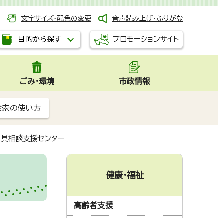
文字サイズ・配色の変更
音声読み上げ・ふりがな
プロモーションサイト
目的から探す
ごみ・環境
市政情報
検索の使い方
用具相談支援センター
健康・福祉
高齢者支援