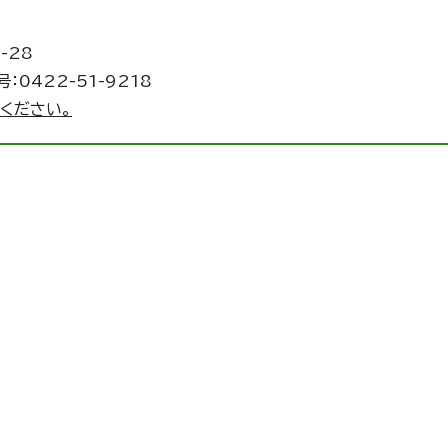
-28
：0422-51-9218
ください。