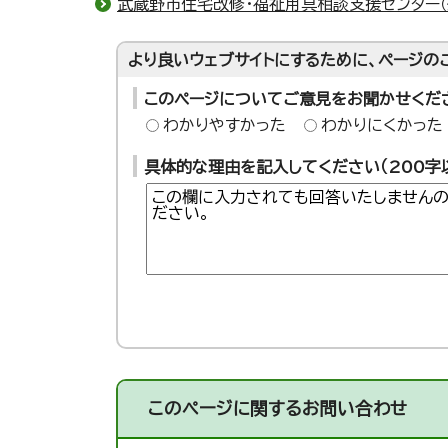
武蔵野市住宅改修・福祉用具相談支援センター
より良いウェブサイトにするために、ページの
このページについてご意見をお聞かせくだ
わかりやすかった
わかりにくかった
具体的な理由を記入してください（200字
このページに関する
お問い合わせ