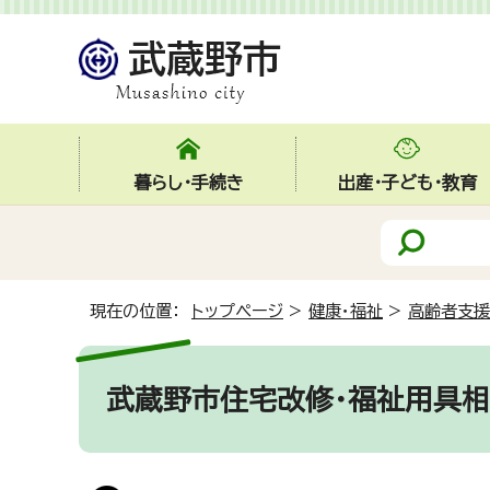
暮らし・手続き
出産・子ども・教育
現在の位置：
トップページ
>
健康・福祉
>
高齢者支援
武蔵野市住宅改修・福祉用具相