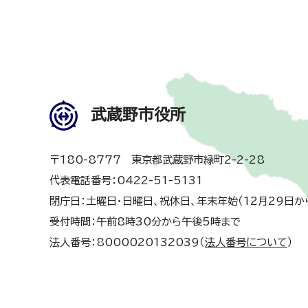
武蔵野市役所
〒180-8777 東京都武蔵野市緑町2-2-28
代表電話番号：0422-51-5131
閉庁日：土曜日・日曜日、祝休日、年末年始（12月29日か
受付時間：午前8時30分から午後5時まで
法人番号：8000020132039（
法人番号について
）