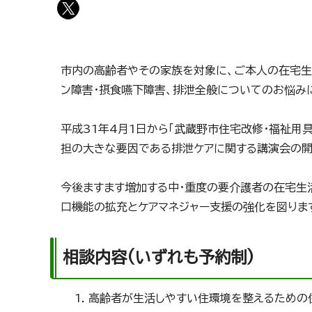
市内の高齢者やその家族を対象に、ご本人の在宅生
ン障害・摂食嚥下障害、排泄全般についてのお悩み
平成31年4月1日から「武蔵野市住宅改修・福祉用
担の大きな要因である排泄ケアに関する講演会の開
今後ますます増加する中・重度の要介護者の在宅生
口機能の拡充とケアマネジャー支援の強化を図りま
相談内容(いずれも予約制)
高齢者が生活しやすい住環境を整えるための