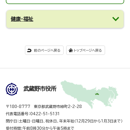
健康・福祉
前のページへ戻る
トップページへ戻る
武蔵野市役所
〒180-8777 東京都武蔵野市緑町2-2-28
代表電話番号：0422-51-5131
閉庁日：土曜日・日曜日、祝休日、年末年始（12月29日から1月3日まで）
受付時間：午前8時30分から午後5時まで