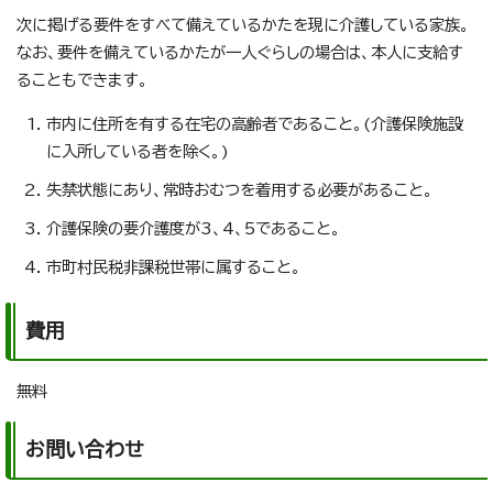
次に掲げる要件をすべて備えているかたを現に介護している家族。
なお、要件を備えているかたが一人ぐらしの場合は、本人に支給す
ることもできます。
市内に住所を有する在宅の高齢者であること。(介護保険施設
に入所している者を除く。)
失禁状態にあり、常時おむつを着用する必要があること。
介護保険の要介護度が3、4、5であること。
市町村民税非課税世帯に属すること。
費用
無料
お問い合わせ