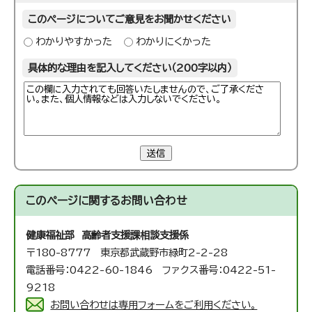
このページについてご意見をお聞かせください
わかりやすかった
わかりにくかった
具体的な理由を記入してください（200字以内）
送信
このページに関する
お問い合わせ
健康福祉部 高齢者支援課
相談支援係
〒180-8777 東京都武蔵野市緑町2-2-28
電話番号：0422-60-1846 ファクス番号：0422-51-
9218
お問い合わせは専用フォームをご利用ください。