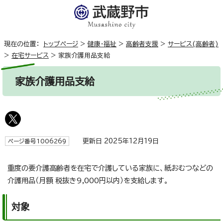
現在の位置：
トップページ
>
健康・福祉
>
高齢者支援
>
サービス(高齢者)
>
在宅サービス
>
家族介護用品支給
家族介護用品支給
更新日 2025年12月19日
ページ番号1006269
重度の要介護高齢者を在宅で介護している家族に、紙おむつなどの
介護用品（月額 税抜き9,000円以内）を支給します。
対象