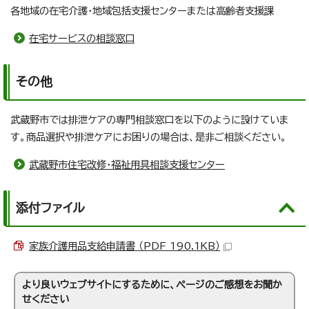
各地域の在宅介護・地域包括支援センターまたは高齢者支援課
在宅サービスの相談窓口
その他
武蔵野市では排泄ケアの専門相談窓口を以下のように設けていま
す。商品選択や排泄ケアにお困りの場合は、是非ご相談ください。
武蔵野市住宅改修・福祉用具相談支援センター
添付ファイル
家族介護用品支給申請書 （PDF 190.1KB）
より良いウェブサイトにするために、ページのご感想をお聞か
せください