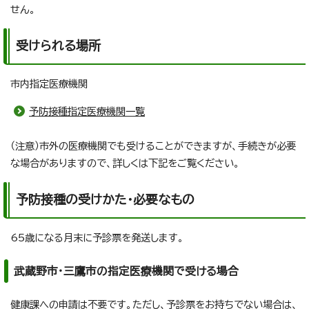
せん。
受けられる場所
市内指定医療機関
予防接種指定医療機関一覧
（注意）市外の医療機関でも受けることができますが、手続きが必要
な場合がありますので、詳しくは下記をご覧ください。
予防接種の受けかた・必要なもの
65歳になる月末に予診票を発送します。
武蔵野市・三鷹市の指定医療機関で受ける場合
健康課への申請は不要です。ただし、予診票をお持ちでない場合は、