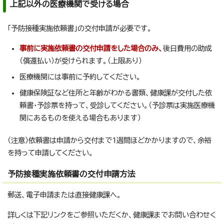
上記以外の医療機関で受ける場合
「予防接種実施依頼書」の交付申請が必要です。
事前に実施依頼書の交付申請をした場合のみ、
後日費用の助成
（償還払い）が受けられます。（上限あり）
医療機関には事前に予約してください。
健康保険証など住所と年齢がわかる書類、健康課が交付した依
頼書・予診票を持って、受診してください。（予診票は実施医療機
関にあるものを使える場合もあります）
（注意）依頼書は申請から交付まで1週間ほどかかりますので、余裕
を持って申請してください。
予防接種実施依頼書の交付申請方法
郵送、電子申請または直接健康課へ。
詳しくは下記リンクをご参照いただくか、健康課までお問い合わせく