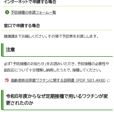
インターネットで申請する場合
予防接種の申請フォーム一覧
窓口で申請する場合
健康課までお越しください。その場で予診票をお渡しします。
注意
必ず「予防接種のお知らせ」をお読みいただき、予防接種の必要性や
副反応について十分理解し納得したうえで、接種してください。
高齢者肺炎球菌ワクチンに関する説明書 （PDF 581.4KB）
令和8年度からなぜ定期接種で用いるワクチンが変
更されたのか