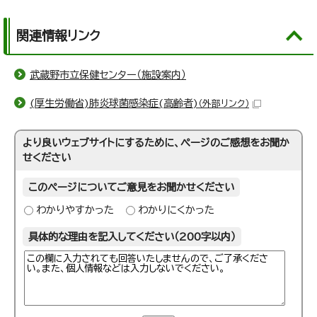
関連情報リンク
武蔵野市立保健センター（施設案内）
(厚生労働省)肺炎球菌感染症(高齢者)
（外部リンク）
より良いウェブサイトにするために、ページのご感想をお聞か
せください
このページについてご意見をお聞かせください
わかりやすかった
わかりにくかった
具体的な理由を記入してください（200字以内）