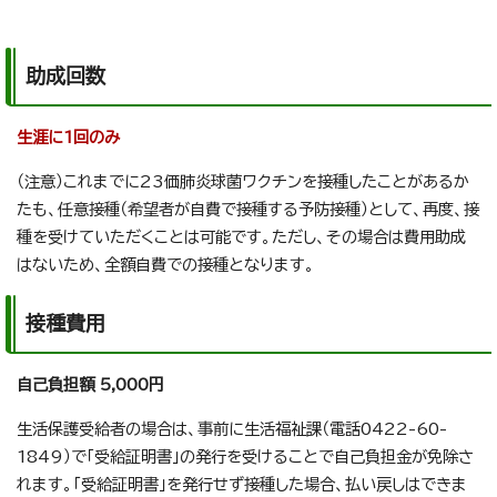
助成回数
生涯に1回のみ
（注意）これまでに23価肺炎球菌ワクチンを接種したことがあるか
たも、任意接種（希望者が自費で接種する予防接種）として、再度、接
種を受けていただくことは可能です。ただし、その場合は費用助成
はないため、全額自費での接種となります。
接種費用
自己負担額 5,000円
生活保護受給者の場合は、事前に生活福祉課（電話0422-60-
1849）で「受給証明書」の発行を受けることで自己負担金が免除さ
れます。「受給証明書」を発行せず接種した場合、払い戻しはできま