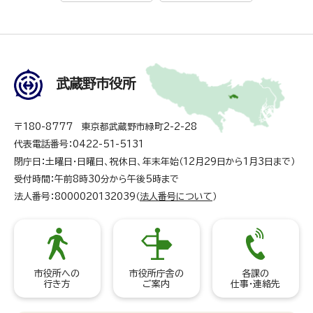
武蔵野市役所
〒180-8777 東京都武蔵野市緑町2-2-28
代表電話番号：0422-51-5131
閉庁日：土曜日・日曜日、祝休日、年末年始（12月29日から1月3日まで）
受付時間：午前8時30分から午後5時まで
法人番号：8000020132039（
法人番号について
）
市役所への
市役所庁舎の
各課の
行き方
ご案内
仕事・連絡先