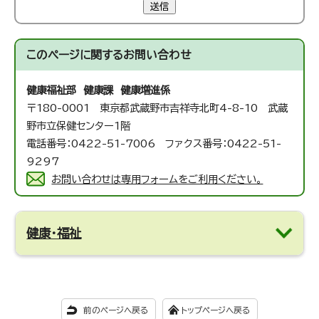
送信
このページに関する
お問い合わせ
健康福祉部 健康課 健康増進係
〒180-0001 東京都武蔵野市吉祥寺北町4-8-10 武蔵
野市立保健センター1階
電話番号：0422-51-7006 ファクス番号：0422-51-
9297
お問い合わせは専用フォームをご利用ください。
健康・福祉
前のページへ戻る
トップページへ戻る