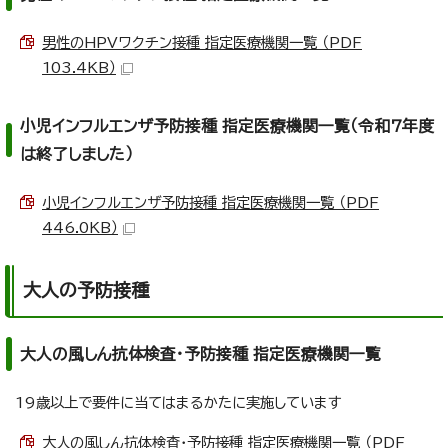
男性のHPVワクチン接種 指定医療機関一覧 （PDF
103.4KB）
小児インフルエンザ予防接種 指定医療機関一覧（令和7年度
は終了しました）
小児インフルエンザ予防接種 指定医療機関一覧 （PDF
446.0KB）
大人の予防接種
大人の風しん抗体検査・予防接種 指定医療機関一覧
19歳以上で要件に当てはまるかたに実施しています
大人の風しん抗体検査・予防接種 指定医療機関一覧 （PDF