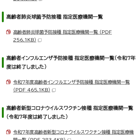
高齢者肺炎球菌予防接種 指定医療機関一覧
高齢者肺炎球菌予防接種 指定医療機関一覧 （PDF
256.1KB）
高齢者インフルエンザ予防接種 指定医療機関一覧（令和7年
度は終了しました）
令和7年度高齢者インフルエンザ予防接種 指定医療機関一覧
（PDF 465.1KB）
高齢者新型コロナウイルスワクチン接種 指定医療機関一覧
（令和7年度は終了しました）
令和7年度高齢者新型コロナウイルスワクチン接種 指定医療機
関一覧 （PDF 283.4KB）