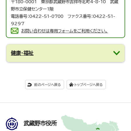
〒180-0001 東京都武蔵野市吉祥寺北町4‐8‐10 武蔵
野市立保健センター1階
電話番号：0422-51-0700 ファクス番号：0422-51-
9297
お問い合わせは専用フォームをご利用ください。
健康・福祉
前のページへ戻る
トップページへ戻る
武蔵野市役所