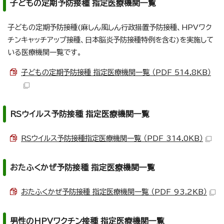
子どもの定期予防接種 指定医療機関一覧
子どもの定期予防接種(麻しん風しん行政措置予防接種、HPVワク
チンキャッチアップ接種、日本脳炎予防接種特例を含む)を実施して
いる医療機関一覧です。
子どもの定期予防接種 指定医療機関一覧 （PDF 514.8KB）
RSウイルス予防接種 指定医療機関一覧
RSウイルス予防接種指定医療機関一覧 （PDF 314.0KB）
おたふくかぜ予防接種 指定医療機関一覧
おたふくかぜ予防接種 指定医療機関一覧 （PDF 93.2KB）
男性のHPVワクチン接種 指定医療機関一覧