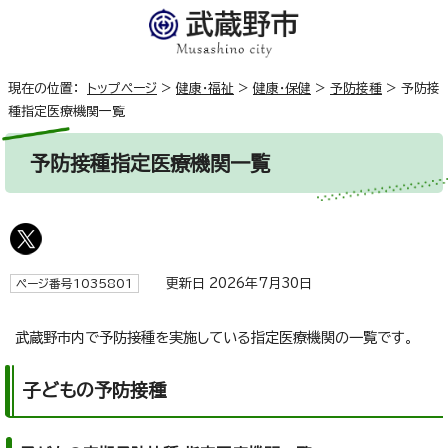
現在の位置：
トップページ
>
健康・福祉
>
健康・保健
>
予防接種
>
予防接
種指定医療機関一覧
予防接種指定医療機関一覧
更新日 2026年7月30日
ページ番号1035801
武蔵野市内で予防接種を実施している指定医療機関の一覧です。
子どもの予防接種