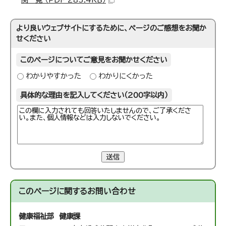
より良いウェブサイトにするために、ページのご感想をお聞か
せください
このページについてご意見をお聞かせください
わかりやすかった
わかりにくかった
具体的な理由を記入してください（200字以内）
送信
このページに関する
お問い合わせ
健康福祉部 健康課