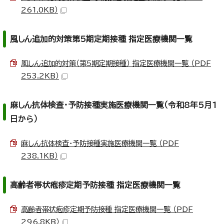
261.0KB）
風しん追加的対策第5期定期接種 指定医療機関一覧
風しん追加的対策（第5期定期接種） 指定医療機関一覧 （PDF
253.2KB）
麻しん抗体検査・予防接種実施医療機関一覧（令和8年5月1
日から）
麻しん抗体検査・予防接種実施医療機関一覧 （PDF
238.1KB）
高齢者帯状疱疹定期予防接種 指定医療機関一覧
高齢者帯状疱疹定期予防接種 指定医療機関一覧 （PDF
296.8KB）