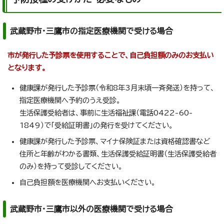
武蔵野市・三鷹市の指定医療機関で受ける場合
市が発行した予診票を使用することで、自己負担額のみのお支払い
となります。
健康課が発行した予診票（令和8年3月末頃一斉発送）を持って、
指定医療機関へ予約のうえ受診。
生活保護受給者は、事前に生活福祉課（電話0422-60-
1849）で「受給証明書」の発行を受けてください。
健康課が発行した予診票、マイナ保険証または資格確認書など
住所と年齢がわかる書類、生活保護受給証明書（生活保護受給者
のみ）を持って受診してください。
自己負担額を医療機関へお支払いください。
武蔵野市・三鷹市以外の医療機関で受ける場合