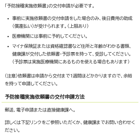
「予防接種実施依頼書」の交付申請が必要です。
事前に実施依頼書の交付申請をした場合のみ、後日費用の助成
（償還払い）が受けられます。（上限あり）
医療機関には事前に予約してください。
マイナ保険証または資格確認書など住所と年齢がわかる書類、
健康課が交付した依頼書・予診票を持って、受診してください。
（予診票は実施医療機関にあるものを使える場合もあります）
（注意）依頼書は申請から交付まで1週間ほどかかりますので、余裕
を持って申請してください。
予防接種実施依頼書の交付申請方法
郵送、電子申請または直接健康課へ。
詳しくは下記リンクをご参照いただくか、健康課までお問い合わせく
ださい。