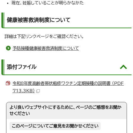
現在、妊娠していることが明らかなかた
健康被害救済制度について
詳細は下記リンクページをご確認ください。
予防接種健康被害救済制度について
添付ファイル
令和8年度高齢者帯状疱疹ワクチン定期接種の説明書 （PDF
713.3KB）
より良いウェブサイトにするために、ページのご感想をお聞か
せください
このページについてご意見をお聞かせください