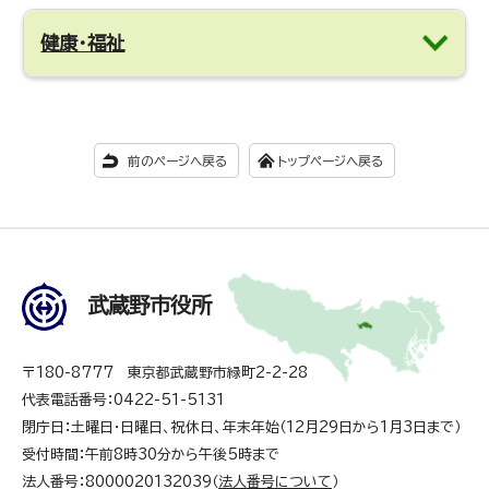
健康・福祉
前のページへ戻る
トップページへ戻る
武蔵野市役所
〒180-8777 東京都武蔵野市緑町2-2-28
代表電話番号：0422-51-5131
閉庁日：土曜日・日曜日、祝休日、年末年始（12月29日から1月3日まで）
受付時間：午前8時30分から午後5時まで
法人番号：8000020132039（
法人番号について
）