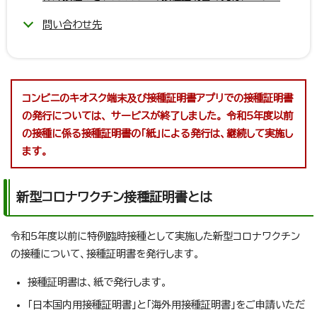
問い合わせ先
コンビニのキオスク端末及び接種証明書アプリでの接種証明書
の発行については、 サービスが終了しました。 令和5年度以前
の接種に係る接種証明書の「紙」による発行は、継続して実施し
ます。
新型コロナワクチン接種証明書とは
令和5年度以前に特例臨時接種として実施した新型コロナワクチン
の接種について、接種証明書を発行します。
接種証明書は、紙で発行します。
「日本国内用接種証明書」と「海外用接種証明書」をご申請いただ