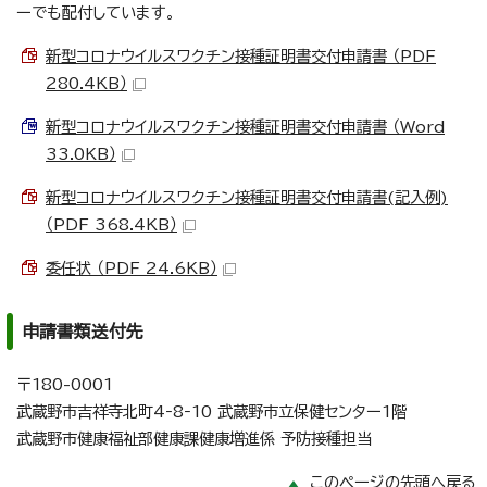
ーでも配付しています。
新型コロナウイルスワクチン接種証明書交付申請書 （PDF
280.4KB）
新型コロナウイルスワクチン接種証明書交付申請書 （Word
33.0KB）
新型コロナウイルスワクチン接種証明書交付申請書(記入例)
（PDF 368.4KB）
委任状 （PDF 24.6KB）
申請書類送付先
〒180-0001
武蔵野市吉祥寺北町4‐8‐10 武蔵野市立保健センター1階
武蔵野市健康福祉部健康課健康増進係 予防接種担当
このページの先頭へ戻る