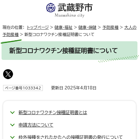
現在の位置：
トップページ
>
健康・福祉
>
健康・保健
>
予防接種
>
大人の
予防接種
>
新型コロナワクチン接種証明書について
新型コロナワクチン接種証明書について
更新日 2025年4月18日
ページ番号1033342
新型コロナワクチン接種証明書とは
申請方法について
枠外接種をされたかたへの接種証明書の発行について