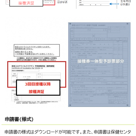
申請書(様式)
申請書の様式はダウンロードが可能です。また、申請書は保健センタ