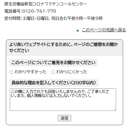
厚生労働省新型コロナワクチンコールセンター
電話番号：0120-761-770
受付時間：土曜日・日曜日、祝日含む午前9時～午後9時
このページの先頭へ戻る
より良いウェブサイトにするために、ページのご感想をお聞か
せください
このページについてご意見をお聞かせください
わかりやすかった
わかりにくかった
具体的な理由を記入してください（200字以内）
送信