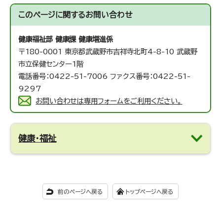
このページに関する
お問い合わせ
健康福祉部 健康課 健康増進係
〒180-0001 東京都武蔵野市吉祥寺北町4-8-10 武蔵野
市立保健センター1階
電話番号：0422-51-7006 ファクス番号：0422-51-
9297
お問い合わせは専用フォームをご利用ください。
健康・福祉
前のページへ戻る
トップページへ戻る