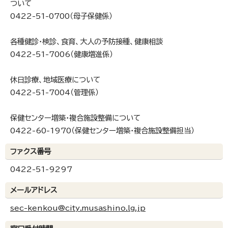
ついて
0422-51-0700（母子保健係）
各種健診・検診、食育、大人の予防接種、健康相談
0422-51-7006（健康増進係）
休日診療、地域医療について
0422-51-7004（管理係）
保健センター増築・複合施設整備について
0422-60-1970（保健センター増築・複合施設整備担当）
ファクス番号
0422-51-9297
メールアドレス
sec-kenkou@city.musashino.lg.jp