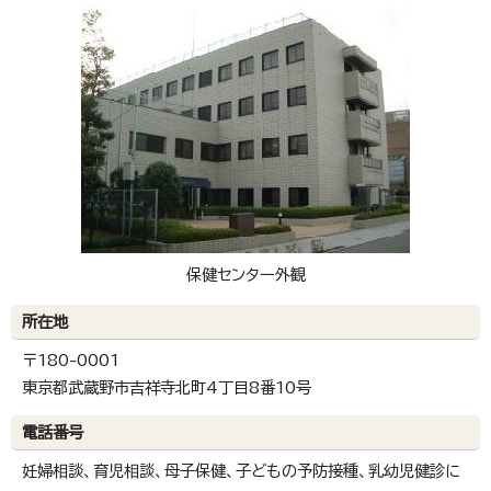
保健センター外観
所在地
〒180-0001
東京都武蔵野市吉祥寺北町4丁目8番10号
電話番号
妊婦相談、育児相談、母子保健、子どもの予防接種、乳幼児健診に