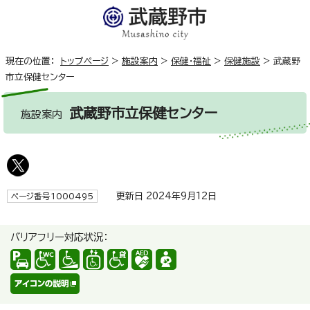
現在の位置：
トップページ
>
施設案内
>
保健・福祉
>
保健施設
>
武蔵野
市立保健センター
武蔵野市立保健センター
施設案内
更新日 2024年9月12日
ページ番号1000495
バリアフリー対応状況：