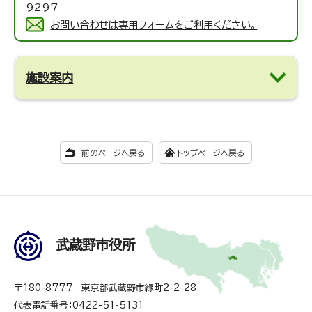
9297
お問い合わせは専用フォームをご利用ください。
施設案内
前のページへ戻る
トップページへ戻る
武蔵野市役所
〒180-8777 東京都武蔵野市緑町2-2-28
代表電話番号：0422-51-5131