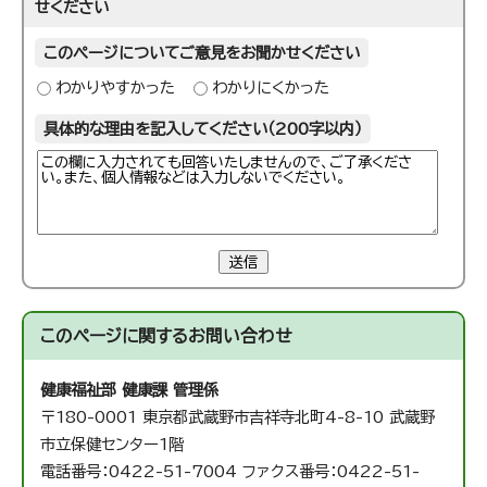
せください
このページについてご意見をお聞かせください
わかりやすかった
わかりにくかった
具体的な理由を記入してください（200字以内）
送信
このページに関する
お問い合わせ
健康福祉部 健康課 管理係
〒180-0001 東京都武蔵野市吉祥寺北町4-8-10 武蔵野
市立保健センター1階
電話番号：0422-51-7004 ファクス番号：0422-51-