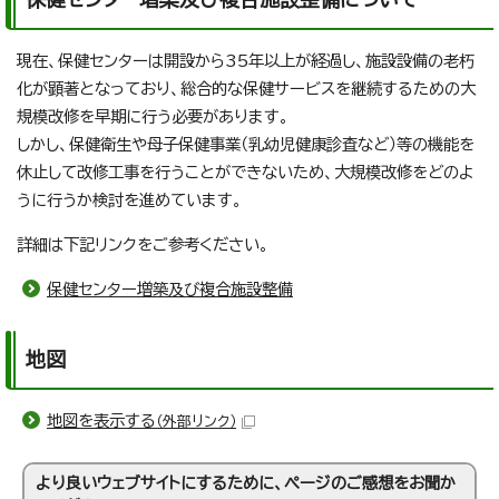
現在、保健センターは開設から35年以上が経過し、施設設備の老朽
化が顕著となっており、総合的な保健サービスを継続するための大
規模改修を早期に行う必要があります。
しかし、保健衛生や母子保健事業（乳幼児健康診査など）等の機能を
休止して改修工事を行うことができないため、大規模改修をどのよ
うに行うか検討を進めています。
詳細は下記リンクをご参考ください。
保健センター増築及び複合施設整備
地図
地図を表示する
（外部リンク）
より良いウェブサイトにするために、ページのご感想をお聞か