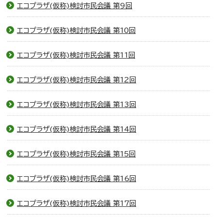
エコプラザ(仮称)検討市民会議 第9回
エコプラザ(仮称)検討市民会議 第10回
エコプラザ(仮称)検討市民会議 第11回
エコプラザ(仮称)検討市民会議 第12回
エコプラザ(仮称)検討市民会議 第13回
エコプラザ(仮称)検討市民会議 第14回
エコプラザ(仮称)検討市民会議 第15回
エコプラザ(仮称)検討市民会議 第16回
エコプラザ(仮称)検討市民会議 第17回