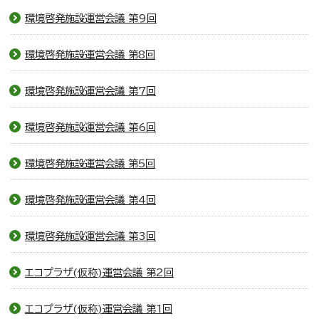
環境啓発施設運営会議 第9回
環境啓発施設運営会議 第8回
環境啓発施設運営会議 第7回
環境啓発施設運営会議 第6回
環境啓発施設運営会議 第5回
環境啓発施設運営会議 第4回
環境啓発施設運営会議 第3回
エコプラザ(仮称)運営会議 第2回
エコプラザ(仮称)運営会議 第1回