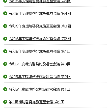
令和6年度環境啓発施設運営会議 第5回
令和6年度環境啓発施設運営会議 第4回
令和6年度環境啓発施設運営会議 第3回
令和6年度環境啓発施設運営会議 第2回
令和6年度環境啓発施設運営会議 第1回
令和5年度環境啓発施設運営会議 第3回
令和5年度環境啓発施設運営会議 第2回
令和5年度環境啓発施設運営会議 第1回
第2期環境啓発施設運営会議 第9回