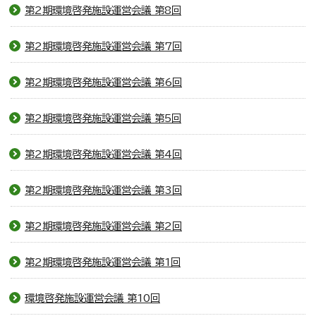
第2期環境啓発施設運営会議 第8回
第2期環境啓発施設運営会議 第7回
第2期環境啓発施設運営会議 第6回
第2期環境啓発施設運営会議 第5回
第2期環境啓発施設運営会議 第4回
第2期環境啓発施設運営会議 第3回
第2期環境啓発施設運営会議 第2回
第2期環境啓発施設運営会議 第1回
環境啓発施設運営会議 第10回