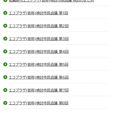
武蔵野市エコプラザ(仮称)検討市民会議 検討のまとめ
エコプラザ(仮称)検討市民会議 第1回
エコプラザ(仮称)検討市民会議 第2回
エコプラザ(仮称)検討市民会議 第3回
エコプラザ(仮称)検討市民会議 第4回
エコプラザ(仮称)検討市民会議 第5回
エコプラザ(仮称)検討市民会議 第6回
エコプラザ(仮称)検討市民会議 第7回
エコプラザ(仮称)検討市民会議 第8回