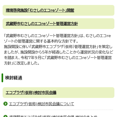
環境啓発施設「むさしのエコreゾート」開館
武蔵野市むさしのエコreゾート管理運営方針
「武蔵野市むさしのエコreゾート管理運営方針」は、むさしのエコre
ゾートの管理運営に関する基本的な方針です。
施設開設に伴い「武蔵野市エコプラザ（仮称）管理運営方針」を策定し
ましたが、施設開設から5年が経過したことから運営状況の変化など
を踏まえ、令和7年9月に「武蔵野市むさしのエコreゾート管理運営
方針」に改定しました。
検討経過
エコプラザ(仮称)検討市民会議
エコプラザ(仮称)検討市民会議について