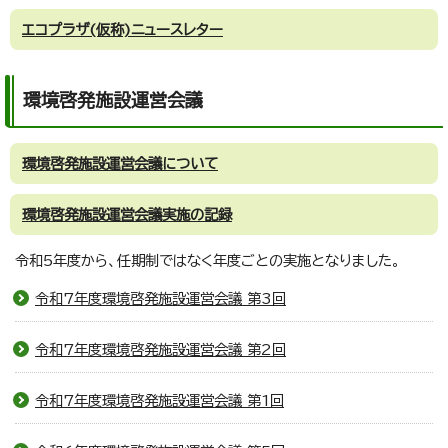
エコプラザ(仮称)ニュースレター
環境啓発施設運営会議
環境啓発施設運営会議について
環境啓発施設運営会議実施の記録
令和5年度から、任期制ではなく年度ごとの実施となりました。
令和7年度環境啓発施設運営会議 第3回
令和7年度環境啓発施設運営会議 第2回
令和7年度環境啓発施設運営会議 第1回