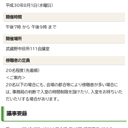
平成30年8月1日（水曜日）
開催時間
午後7時 から 午後9時 まで
開催場所
武蔵野市役所111会議室
傍聴者の定員
20名程度（先着順）
＜ご案内＞
20名以下の場合にも、会場の都合等により傍聴者が多い場合に
は、事務局の判断で入室の時間制限を設けたり、入室をお待ちいた
だいたりする場合があります。
議事要録