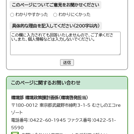
このページについてご意見をお聞かせください
わかりやすかった
わかりにくかった
具体的な理由を記入してください（200字以内）
送信
このページに関する
お問い合わせ
環境部 環境政策課
計画係（環境啓発担当）
〒180-0012 東京都武蔵野市緑町3-1-5 むさしのエコre
ゾート
電話番号：0422-60-1945 ファクス番号：0422-51-
5590