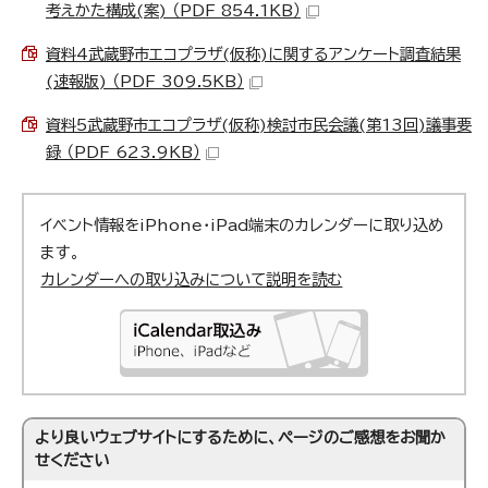
考えかた構成(案) （PDF 854.1KB）
資料4武蔵野市エコプラザ(仮称)に関するアンケート調査結果
(速報版) （PDF 309.5KB）
資料5武蔵野市エコプラザ(仮称)検討市民会議(第13回)議事要
録 （PDF 623.9KB）
イベント情報をiPhone・iPad端末のカレンダーに取り込め
ます。
カレンダーへの取り込みについて説明を読む
より良いウェブサイトにするために、ページのご感想をお聞か
せください