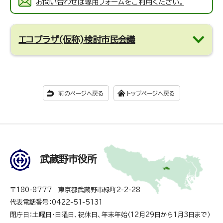
お問い合わせは専用フォームをご利用ください。
エコプラザ(仮称)検討市民会議
前のページへ戻る
トップページへ戻る
武蔵野市役所
〒180-8777 東京都武蔵野市緑町2-2-28
代表電話番号：0422-51-5131
閉庁日：土曜日・日曜日、祝休日、年末年始（12月29日から1月3日まで）