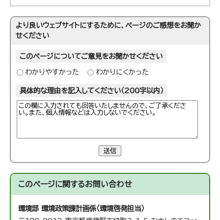
より良いウェブサイトにするために、ページのご感想をお聞か
せください
このページについてご意見をお聞かせください
わかりやすかった
わかりにくかった
具体的な理由を記入してください（200字以内）
送信
このページに関する
お問い合わせ
環境部 環境政策課
計画係（環境啓発担当）