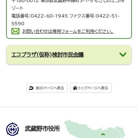
〒180-0012 東京都武蔵野市緑町3-1-5 むさしのエコre
ゾート
電話番号：0422-60-1945 ファクス番号：0422-51-
5590
お問い合わせは専用フォームをご利用ください。
エコプラザ(仮称)検討市民会議
前のページへ戻る
トップページへ戻る
武蔵野市役所