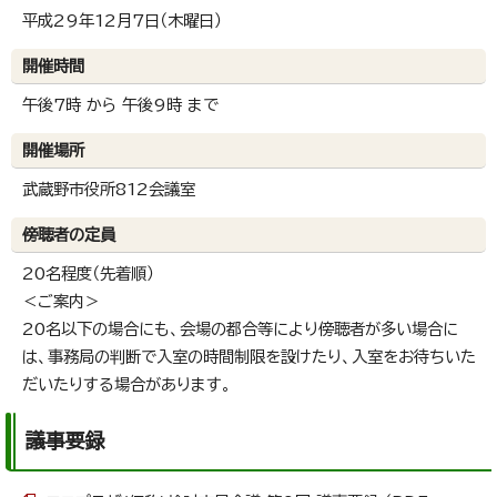
平成29年12月7日（木曜日）
開催時間
午後7時 から 午後9時 まで
開催場所
武蔵野市役所812会議室
傍聴者の定員
20名程度（先着順）
＜ご案内＞
20名以下の場合にも、会場の都合等により傍聴者が多い場合に
は、事務局の判断で入室の時間制限を設けたり、入室をお待ちいた
だいたりする場合があります。
議事要録