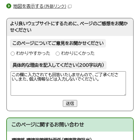
地図を表示する
（外部リンク）
より良いウェブサイトにするために、ページのご感想をお聞か
せください
このページについてご意見をお聞かせください
わかりやすかった
わかりにくかった
具体的な理由を記入してください（200字以内）
送信
このページに関する
お問い合わせ