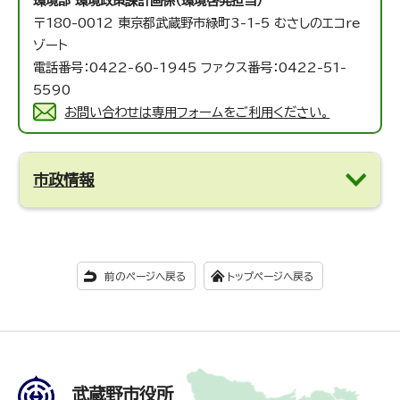
環境部 環境政策課
計画係（環境啓発担当）
〒180-0012 東京都武蔵野市緑町3-1-5 むさしのエコre
ゾート
電話番号：0422-60-1945 ファクス番号：0422-51-
5590
お問い合わせは専用フォームをご利用ください。
市政情報
前のページへ戻る
トップページへ戻る
武蔵野市役所