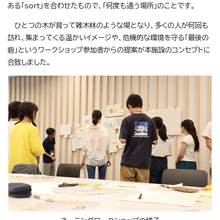
ある「sort」を合わせたもので、「何度も通う場所」のことです。
ひとつの木が育って雑木林のような場となり、多くの人が何回も
訪れ、集まってくる温かいイメージや、危機的な環境を守る「最後の
砦」というワークショップ参加者からの提案が本施設のコンセプトに
合致しました。