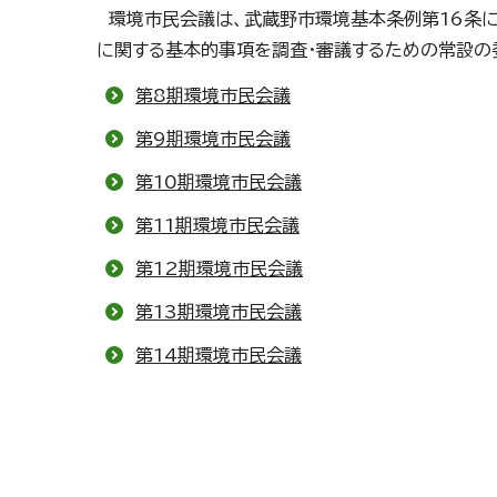
環境市民会議は、武蔵野市環境基本条例第16条に
に関する基本的事項を調査・審議するための常設の
第8期環境市民会議
第9期環境市民会議
第10期環境市民会議
第11期環境市民会議
第12期環境市民会議
第13期環境市民会議
第14期環境市民会議