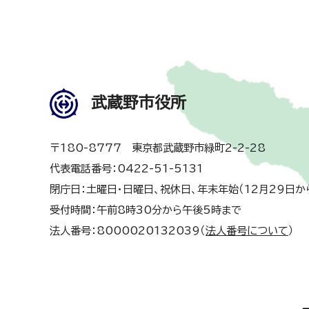
武蔵野市役所
〒180-8777 東京都武蔵野市緑町2-2-28
代表電話番号：0422-51-5131
閉庁日：土曜日・日曜日、祝休日、年末年始（12月29日か
受付時間：午前8時30分から午後5時まで
法人番号：8000020132039（
法人番号について
）