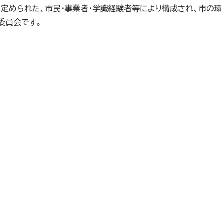
定められた、市民・事業者・学識経験者等により構成され、市の
委員会です。