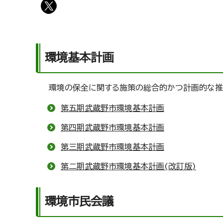
環境基本計画
環境の保全に関する施策の総合的かつ計画的な推進
第五期武蔵野市環境基本計画
第四期武蔵野市環境基本計画
第三期武蔵野市環境基本計画
第二期武蔵野市環境基本計画(改訂版)
環境市民会議