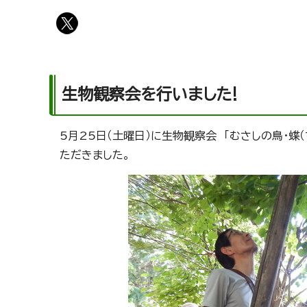
生物観察会を行いました!
5月25日（土曜日）に生物観察会 「むさしの鳥・蝶
ただきました。