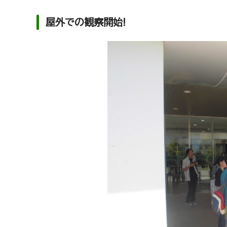
屋外での観察開始!