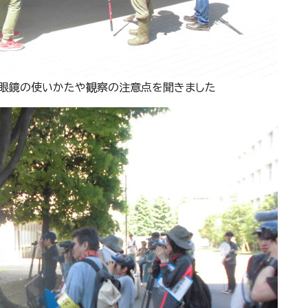
眼鏡の使いかたや観察の注意点を聞きました