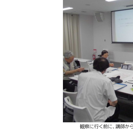
観察に行く前に、講師か