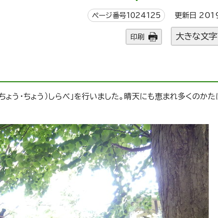
ページ番号1024125
更新日 201
大きな文字
印刷
（ちょう・ちょう）しらべ」を行いました。晴天にも恵まれ多くのか