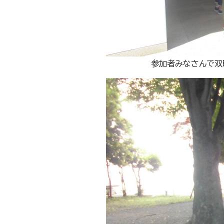
参加者みなさんで双