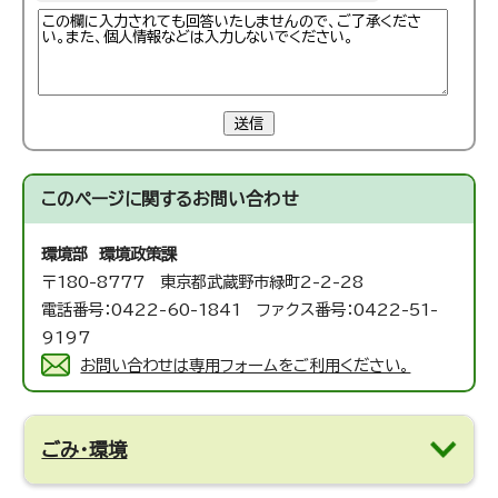
送信
このページに関する
お問い合わせ
環境部 環境政策課
〒180-8777 東京都武蔵野市緑町2-2-28
電話番号：0422-60-1841 ファクス番号：0422-51-
9197
お問い合わせは専用フォームをご利用ください。
ごみ・環境