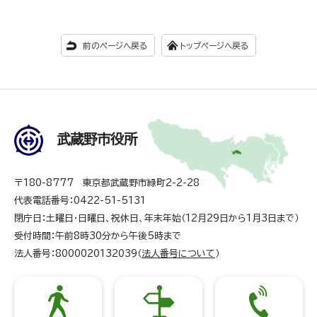
前のページへ戻る
トップページへ戻る
武蔵野市役所
〒180-8777 東京都武蔵野市緑町2-2-28
代表電話番号：0422-51-5131
閉庁日：土曜日・日曜日、祝休日、年末年始（12月29日から1月3日まで）
受付時間：午前8時30分から午後5時まで
法人番号：8000020132039（
法人番号について
）