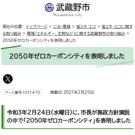
現在の位置：
トップページ
>
ごみ・環境
>
省エネ・エコ
>
省エネ・エコに関す
る取り組み
>
環境(エネルギー、生物など)に関する武蔵野市の取り組み
>
2050年ゼロカーボンシティを表明しました
2050年ゼロカーボンシティを表明しました
掲載日 2021年2月25日
ページ番号1031470
令和3年2月24日(水曜日)に、市長が施政方針演説
の中で「2050年ゼロカーボンシティ」を表明しました