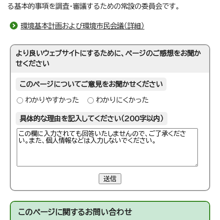
る基本的事項を調査・審議するための常設の委員会です。
環境基本計画および環境市民会議（詳細）
より良いウェブサイトにするために、ページのご感想をお聞か
せください
このページについてご意見をお聞かせください
わかりやすかった
わかりにくかった
具体的な理由を記入してください（200字以内）
送信
このページに関する
お問い合わせ