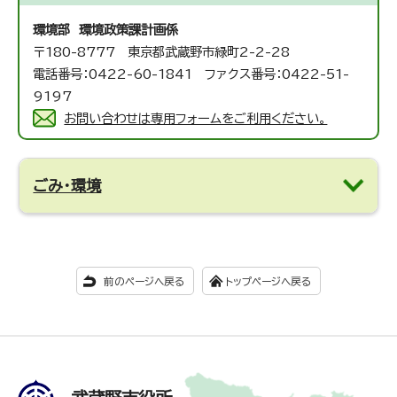
環境部 環境政策課
計画係
〒180-8777 東京都武蔵野市緑町2-2-28
電話番号：0422-60-1841 ファクス番号：0422-51-
9197
お問い合わせは専用フォームをご利用ください。
ごみ・環境
前のページへ戻る
トップページへ戻る