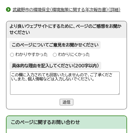
武蔵野市の環境保全（環境施策に関する年次報告書）（詳細）
より良いウェブサイトにするために、ページのご感想をお聞か
せください
このページについてご意見をお聞かせください
わかりやすかった
わかりにくかった
具体的な理由を記入してください（200字以内）
送信
このページに関する
お問い合わせ