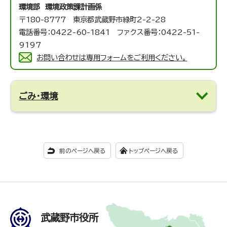
環境部 環境政策課
計画係
〒180-8777 東京都武蔵野市緑町2-2-28
電話番号：0422-60-1841 ファクス番号：0422-51-
9197
お問い合わせは専用フォームをご利用ください。
ごみ・環境
前のページへ戻る
トップページへ戻る
武蔵野市役所