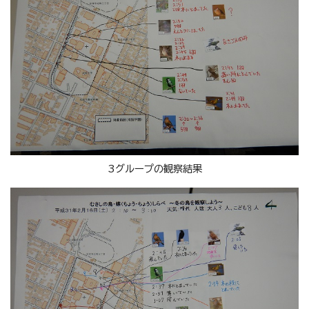
3グループの観察結果