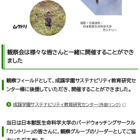
観察会は様々な皆さんと一緒に開催することができ
ました
観察フィールドとして、成蹊学園サステナビリティ教育研究セ
ンター様に後援していただき、開催することができました。
成蹊学園サステナビリティ教育研究センター
（外部リンク）
当日は日本獣医生命科学大学のバードウォッチングサークル
「カントリー」の皆さんに、観察グループのリーダーとしてご協