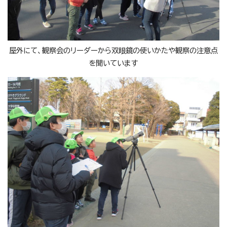
屋外にて、観察会のリーダーから双眼鏡の使いかたや観察の注意点
を聞いています