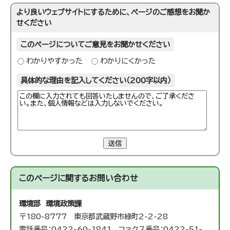
より良いウェブサイトにするために、ページのご感想をお聞か
せください
このページについてご意見をお聞かせください
わかりやすかった
わかりにくかった
具体的な理由を記入してください（200字以内）
送信
このページに関する
お問い合わせ
環境部 環境政策課
〒180-8777 東京都武蔵野市緑町2-2-28
電話番号：0422-60-1841 ファクス番号：0422-51-