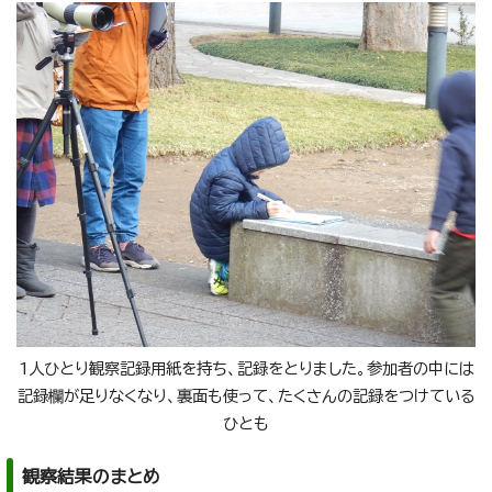
1人ひとり観察記録用紙を持ち、記録をとりました。参加者の中には
記録欄が足りなくなり、裏面も使って、たくさんの記録をつけている
ひとも
観察結果のまとめ