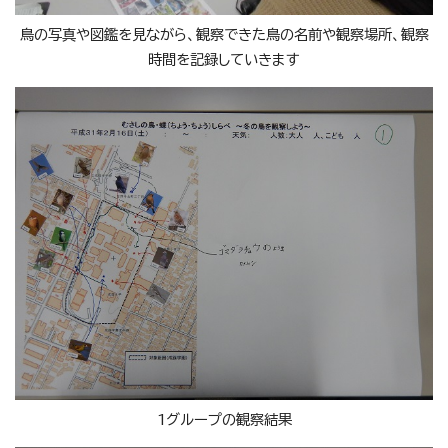
鳥の写真や図鑑を見ながら、観察できた鳥の名前や観察場所、観察
時間を記録していきます
1グループの観察結果