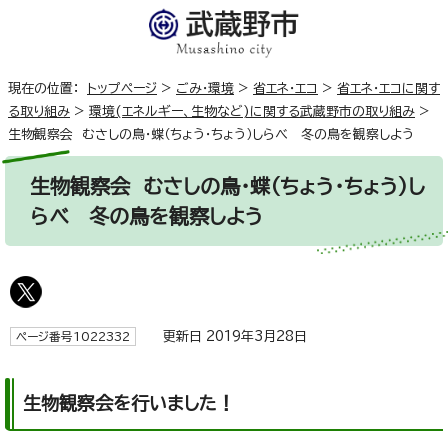
現在の位置：
トップページ
>
ごみ・環境
>
省エネ・エコ
>
省エネ・エコに関す
る取り組み
>
環境(エネルギー、生物など)に関する武蔵野市の取り組み
>
生物観察会 むさしの鳥・蝶（ちょう・ちょう）しらべ 冬の鳥を観察しよう
生物観察会 むさしの鳥・蝶（ちょう・ちょう）し
らべ 冬の鳥を観察しよう
更新日 2019年3月28日
ページ番号1022332
生物観察会を行いました！