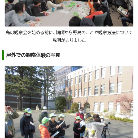
鳥の観察会を始める前に、講師から野鳥のことや観察方法について
説明がありました
屋外での観察体験の写真