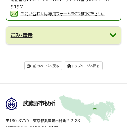
9197
お問い合わせは専用フォームをご利用ください。
ごみ・環境
前のページへ戻る
トップページへ戻る
武蔵野市役所
〒180-8777 東京都武蔵野市緑町2-2-28