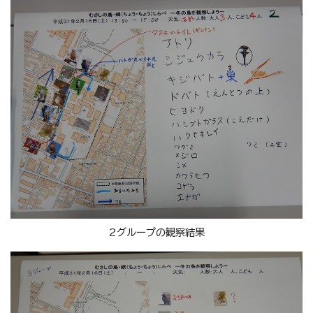
2グループの観察結果