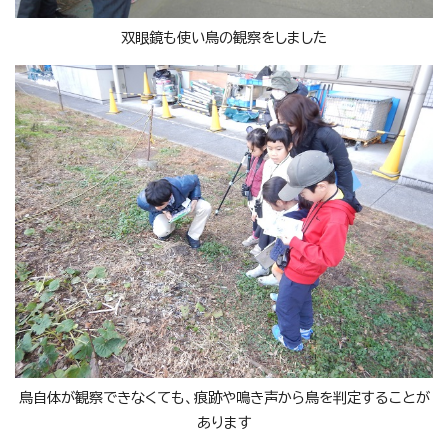
双眼鏡も使い鳥の観察をしました
鳥自体が観察できなくても、痕跡や鳴き声から鳥を判定することが
あります