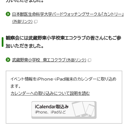
力いただきました。
日本獣医生命科学大学バードウォッチングサークル「カントリー」
（外部リンク）
観察会には武蔵野東小学校東エコクラブの皆さんにもご参
加いただきました。
武蔵野東小学校 東エコクラブ
（外部リンク）
イベント情報をiPhone・iPad端末のカレンダーに取り込め
ます。
カレンダーへの取り込みについて説明を読む