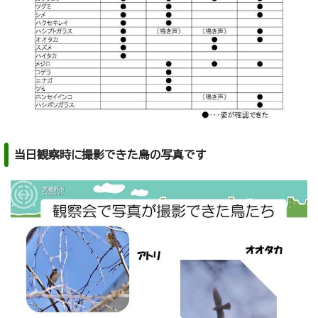
当日観察時に撮影できた鳥の写真です