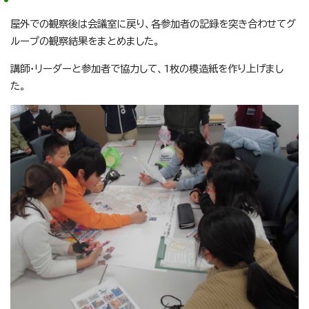
屋外での観察後は会議室に戻り、各参加者の記録を突き合わせてグ
ループの観察結果をまとめました。
講師・リーダーと参加者で協力して、1枚の模造紙を作り上げまし
た。