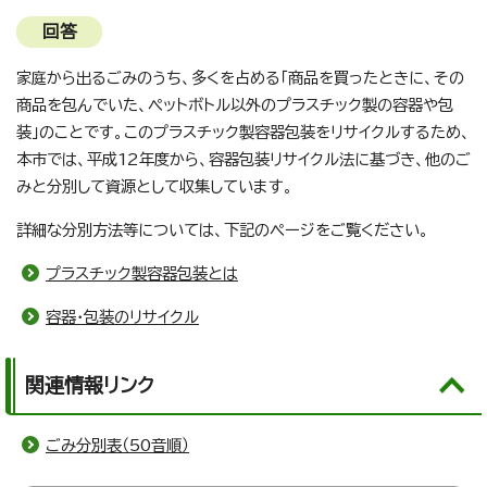
回答
家庭から出るごみのうち、多くを占める「商品を買ったときに、その
商品を包んでいた、ペットボトル以外のプラスチック製の容器や包
装」のことです。このプラスチック製容器包装をリサイクルするため、
本市では、平成12年度から、容器包装リサイクル法に基づき、他のご
みと分別して資源として収集しています。
詳細な分別方法等については、下記のページをご覧ください。
プラスチック製容器包装とは
容器・包装のリサイクル
関連情報リンク
ごみ分別表（50音順）