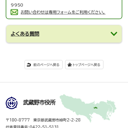
9950
お問い合わせは専用フォームをご利用ください。
よくある質問
前のページへ戻る
トップページへ戻る
武蔵野市役所
〒180-8777 東京都武蔵野市緑町2-2-28
代表電話番号：0422-51-5131