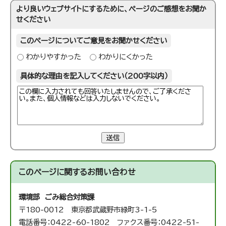
より良いウェブサイトにするために、ページのご感想をお聞か
せください
このページについてご意見をお聞かせください
わかりやすかった
わかりにくかった
具体的な理由を記入してください（200字以内）
送信
このページに関する
お問い合わせ
環境部 ごみ総合対策課
〒180-0012 東京都武蔵野市緑町3-1-5
電話番号：0422-60-1802 ファクス番号：0422-51-