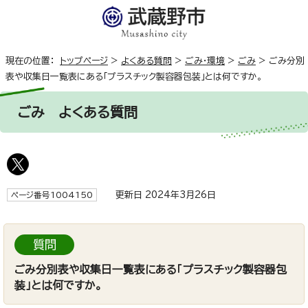
現在の位置：
トップページ
>
よくある質問
>
ごみ・環境
>
ごみ
>
ごみ分別
表や収集日一覧表にある「プラスチック製容器包装」とは何ですか。
ごみ
よくある質問
更新日 2024年3月26日
ページ番号1004150
質問
ごみ分別表や収集日一覧表にある「プラスチック製容器包
装」とは何ですか。