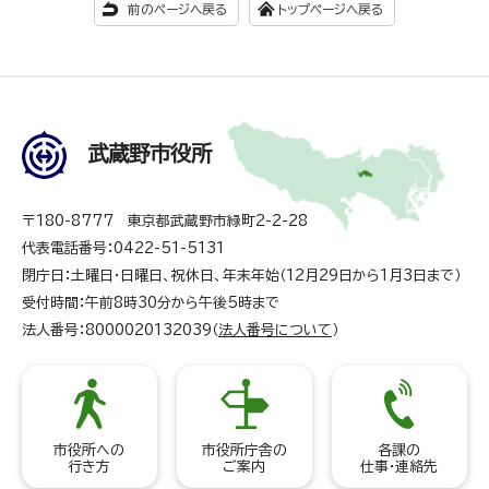
前のページへ戻る
トップページへ戻る
武蔵野市役所
〒180-8777 東京都武蔵野市緑町2-2-28
代表電話番号：0422-51-5131
閉庁日：土曜日・日曜日、祝休日、年末年始（12月29日から1月3日まで）
受付時間：午前8時30分から午後5時まで
法人番号：8000020132039（
法人番号について
）
市役所への
市役所庁舎の
各課の
行き方
ご案内
仕事・連絡先