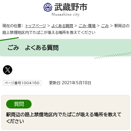
現在の位置：
トップページ
>
よくある質問
>
ごみ・環境
>
ごみ
>
駅周辺の
路上禁煙地区内でたばこが吸える場所を教えてください
ごみ
よくある質問
更新日 2021年5月18日
ページ番号1004160
質問
駅周辺の路上禁煙地区内でたばこが吸える場所を教えて
ください