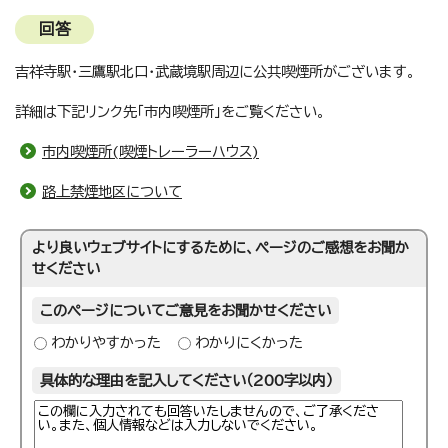
回答
吉祥寺駅・三鷹駅北口・武蔵境駅周辺に公共喫煙所がございます。
詳細は下記リンク先「市内喫煙所」をご覧ください。
市内喫煙所(喫煙トレーラーハウス)
路上禁煙地区について
より良いウェブサイトにするために、ページのご感想をお聞か
せください
このページについてご意見をお聞かせください
わかりやすかった
わかりにくかった
具体的な理由を記入してください（200字以内）