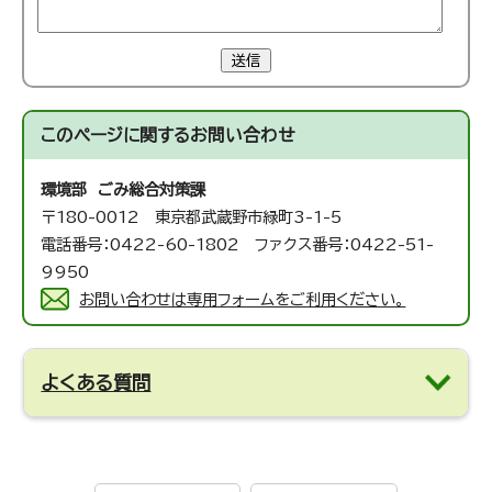
送信
このページに関する
お問い合わせ
環境部 ごみ総合対策課
〒180-0012 東京都武蔵野市緑町3-1-5
電話番号：0422-60-1802 ファクス番号：0422-51-
9950
お問い合わせは専用フォームをご利用ください。
よくある質問