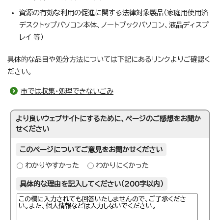
資源の有効な利用の促進に関する法律対象製品（家庭用使用済
デスクトップパソコン本体、ノートブックパソコン、液晶ディスプ
レイ 等）
具体的な品目や処分方法については下記にあるリンクよりご確認く
ださい。
市では収集・処理できないごみ
より良いウェブサイトにするために、ページのご感想をお聞か
せください
このページについてご意見をお聞かせください
わかりやすかった
わかりにくかった
具体的な理由を記入してください（200字以内）