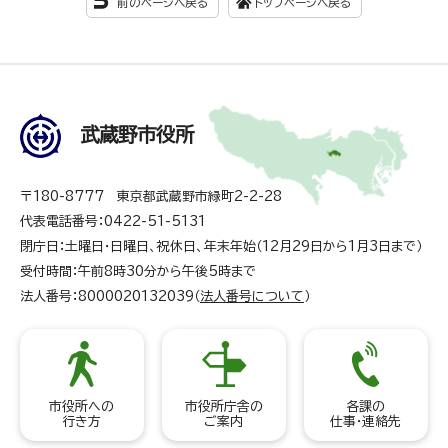
前のページへ戻る
トップページへ戻る
武蔵野市役所
〒180-8777 東京都武蔵野市緑町2-2-28
代表電話番号：0422-51-5131
閉庁日：土曜日・日曜日、祝休日、年末年始（12月29日から1月3日まで）
受付時間：午前8時30分から午後5時まで
法人番号：8000020132039（
法人番号について
）
市役所への
市役所庁舎の
各課の
行き方
ご案内
仕事・連絡先