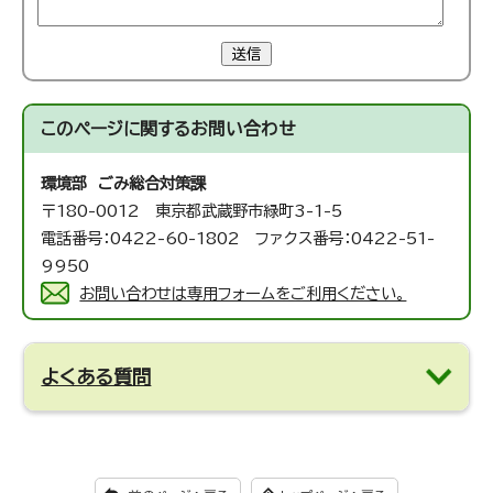
送信
このページに関する
お問い合わせ
環境部 ごみ総合対策課
〒180-0012 東京都武蔵野市緑町3-1-5
電話番号：0422-60-1802 ファクス番号：0422-51-
9950
お問い合わせは専用フォームをご利用ください。
よくある質問