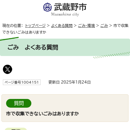
現在の位置：
トップページ
>
よくある質問
>
ごみ・環境
>
ごみ
>
市で収集
できないごみはありますか
ごみ
よくある質問
更新日 2025年1月24日
ページ番号1004151
質問
市で収集できないごみはありますか