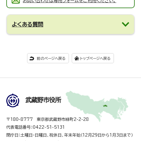
お問い合わせは専用フォームをご利用ください。
よくある質問
前のページへ戻る
トップページへ戻る
武蔵野市役所
〒180-8777 東京都武蔵野市緑町2-2-28
代表電話番号：0422-51-5131
閉庁日：土曜日・日曜日、祝休日、年末年始（12月29日から1月3日まで）