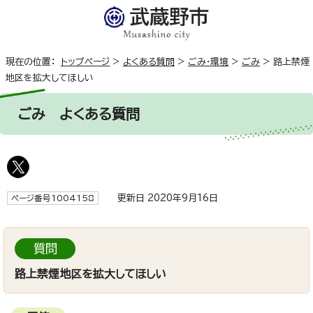
現在の位置：
トップページ
>
よくある質問
>
ごみ・環境
>
ごみ
>
路上禁煙
地区を拡大してほしい
ごみ
よくある質問
更新日 2020年9月16日
ページ番号1004158
質問
路上禁煙地区を拡大してほしい