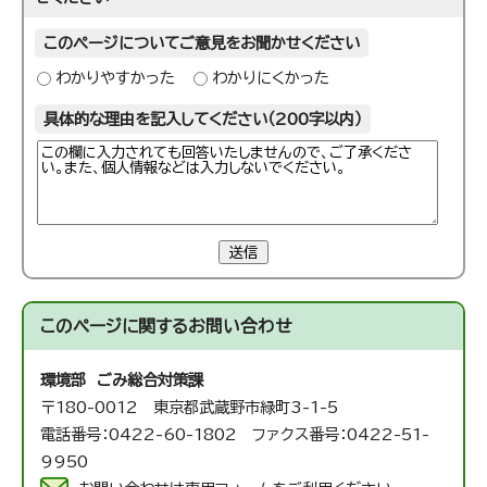
このページについてご意見をお聞かせください
わかりやすかった
わかりにくかった
具体的な理由を記入してください（200字以内）
送信
このページに関する
お問い合わせ
環境部 ごみ総合対策課
〒180-0012 東京都武蔵野市緑町3-1-5
電話番号：0422-60-1802 ファクス番号：0422-51-
9950