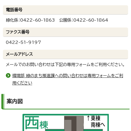
電話番号
緑化係：0422-60-1863 公園係：0422-60-1864
ファクス番号
0422-51-9197
メールアドレス
メールでのお問い合わせは下記の専用フォームをご利用ください。
環境部 緑のまち推進課への問い合わせは専用フォームをご利
用ください
案内図