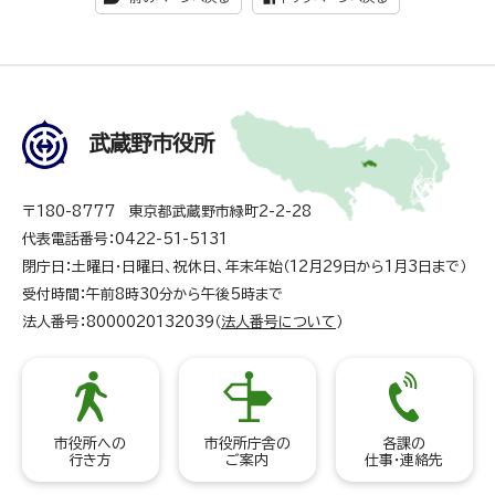
武蔵野市役所
〒180-8777 東京都武蔵野市緑町2-2-28
代表電話番号：0422-51-5131
閉庁日：土曜日・日曜日、祝休日、年末年始（12月29日から1月3日まで）
受付時間：午前8時30分から午後5時まで
法人番号：8000020132039（
法人番号について
）
市役所への
市役所庁舎の
各課の
行き方
ご案内
仕事・連絡先