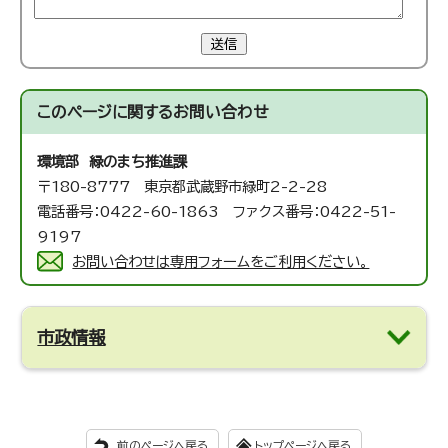
送信
このページに関する
お問い合わせ
環境部 緑のまち推進課
〒180-8777 東京都武蔵野市緑町2-2-28
電話番号：0422-60-1863 ファクス番号：0422-51-
9197
お問い合わせは専用フォームをご利用ください。
市政情報
前のページへ戻る
トップページへ戻る