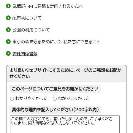
武蔵野市内に建築を計画されるかたへ
配布物について
公園の利用について
東京の森を守るために、今、私たちにできること
委託関係書類
より良いウェブサイトにするために、ページのご感想をお聞か
せください
このページについてご意見をお聞かせください
わかりやすかった
わかりにくかった
具体的な理由を記入してください（200字以内）