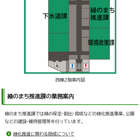
西棟2階案内図
緑のまち推進課の業務案内
緑のまち推進課では緑の保全・創出・育成などの緑化推進事業、公園
などの建設・維持管理等を行っています。
緑化推進に関わる助成について