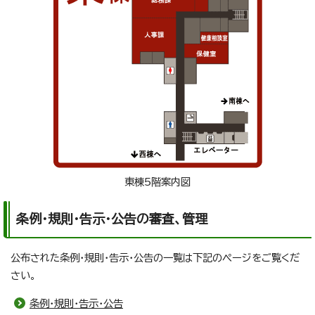
東棟5階案内図
条例・規則・告示・公告の審査、管理
公布された条例・規則・告示・公告の一覧は下記のページをご覧くだ
さい。
条例・規則・告示・公告