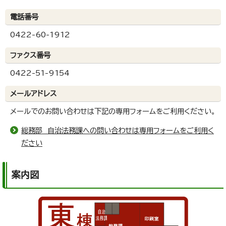
電話番号
0422-60-1912
ファクス番号
0422-51-9154
メールアドレス
メールでのお問い合わせは下記の専用フォームをご利用ください。
総務部 自治法務課への問い合わせは専用フォームをご利用く
ださい
案内図