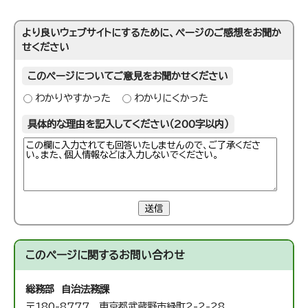
より良いウェブサイトにするために、ページのご感想をお聞か
せください
このページについてご意見をお聞かせください
わかりやすかった
わかりにくかった
具体的な理由を記入してください（200字以内）
送信
このページに関する
お問い合わせ
総務部 自治法務課
〒180-8777 東京都武蔵野市緑町2-2-28