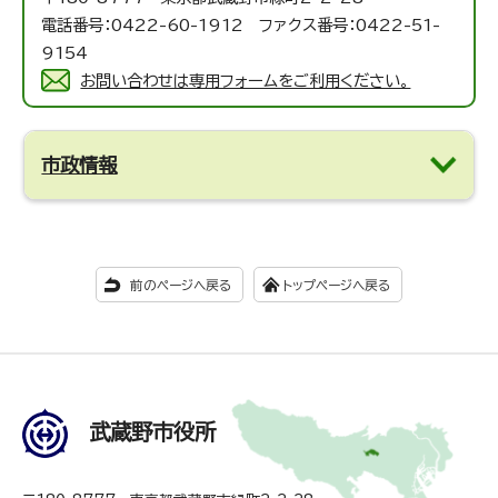
電話番号：0422-60-1912 ファクス番号：0422-51-
9154
お問い合わせは専用フォームをご利用ください。
市政情報
前のページへ戻る
トップページへ戻る
武蔵野市役所