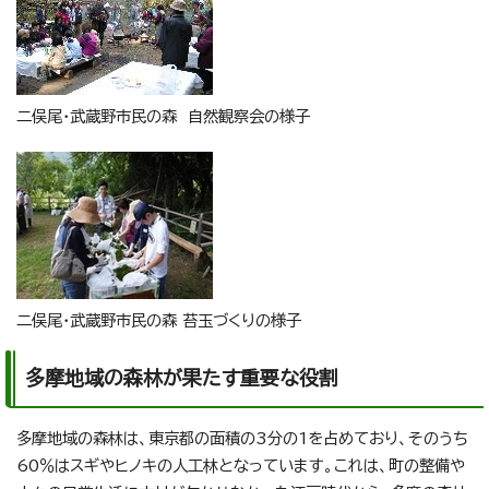
二俣尾・武蔵野市民の森 自然観察会の様子
二俣尾・武蔵野市民の森 苔玉づくりの様子
多摩地域の森林が果たす重要な役割
多摩地域の森林は、東京都の面積の3分の1を占めており、そのうち
60％はスギやヒノキの人工林となっています。これは、町の整備や