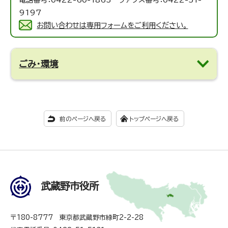
9197
お問い合わせは専用フォームをご利用ください。
ごみ・環境
前のページへ戻る
トップページへ戻る
武蔵野市役所
〒180-8777 東京都武蔵野市緑町2-2-28