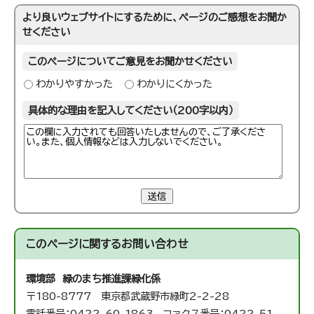
より良いウェブサイトにするために、ページのご感想をお聞か
せください
このページについてご意見をお聞かせください
わかりやすかった
わかりにくかった
具体的な理由を記入してください（200字以内）
送信
このページに関する
お問い合わせ
環境部 緑のまち推進課
緑化係
〒180-8777 東京都武蔵野市緑町2-2-28
電話番号：0422-60-1863 ファクス番号：0422-51-