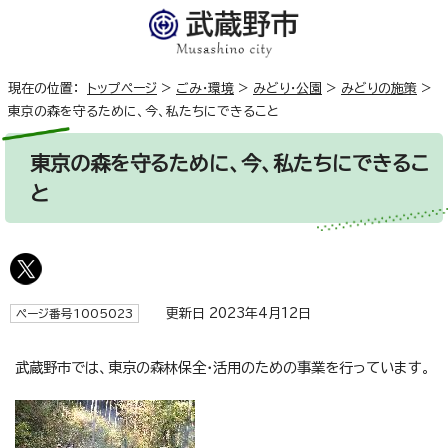
現在の位置：
トップページ
>
ごみ・環境
>
みどり・公園
>
みどりの施策
>
東京の森を守るために、今、私たちにできること
東京の森を守るために、今、私たちにできるこ
と
更新日 2023年4月12日
ページ番号1005023
武蔵野市では、東京の森林保全・活用のための事業を行っています。