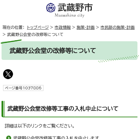
現在の位置：
トップページ
>
市政情報
>
施策・計画
>
市民部の施策・計画
>
武蔵野公会堂の改修等について
武蔵野公会堂の改修等について
ページ番号1037886
武蔵野公会堂改修等工事の入札中止について
詳細は以下のリンクをご覧ください。
武蔵野公会堂改修等工事の入札を中止します