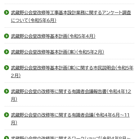
武蔵野公会堂改修等工事基本設計業務に関するアンケート調査
について（令和5年6月）
武蔵野公会堂改修等基本計画（令和5年4月）
武蔵野公会堂改修等基本計画（案）（令和5年2月）
武蔵野公会堂改修等基本計画（案）に関する市民説明会（令和5年
2月）
武蔵野公会堂の改修等に関する有識者会議報告書（令和4年12
月）
武蔵野公会堂の改修等に関する有識者会議（令和4年6月～11
月）
武蔵野公会堂の改修等に関するワークショップ（令和4年8月～