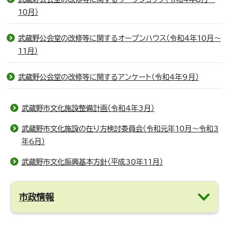
10月）
武蔵野公会堂の改修等に関するオープンハウス（令和4年10月～
11月）
武蔵野公会堂の改修等に関するアンケート（令和4年9月）
武蔵野市文化施設整備計画（令和4年3月）
武蔵野市文化施設の在り方検討委員会（令和元年10月～令和3
年6月）
武蔵野市文化振興基本方針（平成30年11月）
市政情報