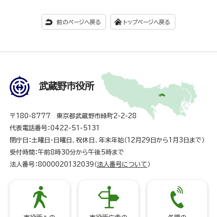
前のページへ戻る
トップページへ戻る
武蔵野市役所
〒180-8777 東京都武蔵野市緑町2-2-28
代表電話番号：0422-51-5131
閉庁日：土曜日・日曜日、祝休日、年末年始（12月29日から1月3日まで）
受付時間：午前8時30分から午後5時まで
法人番号：8000020132039（
法人番号について
）