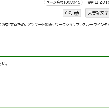
ページ番号1008045
更新日 201
大きな文字
印刷
検討するため、アンケート調査、ワークショップ、グループインタ
さい。