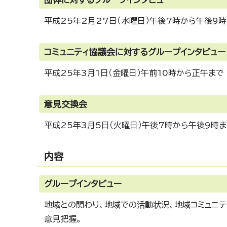
平成25年2月27日（水曜日）午後7時から午後9
コミュニティ協議会に対するグループインタビュー
平成25年3月1日（金曜日）午前10時から正午まで
意見交換会
平成25年3月5日（火曜日）午後7時から午後9時
内容
グループインタビュー
地域との関わり、地域での活動状況、地域コミュニテ
意見把握。