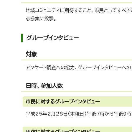
地域コミュニティに期待すること、市民としてすべき
る提案に投票。
グループインタビュー
対象
アンケート調査への協力、グループインタビューへの
日時、参加人数
市民に対するグループインタビュー
平成25年2月28日（木曜日）午後7時から午後9時
団体に対するグループインタビュー