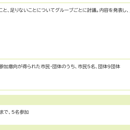
こと、足りないことについてグループごとに討議。内容を発表し
参加意向が得られた市民・団体のうち、市民5名、団体9団体
まで、5名参加