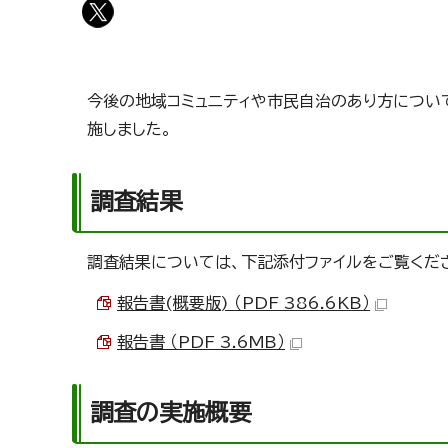
今後の地域コミュニティや市民自治のあり方について
施しました。
調査結果
調査結果については、下記添付ファイルをご覧くだ
報告書(概要版) （PDF 386.6KB）
報告書 （PDF 3.6MB）
調査の実施概要