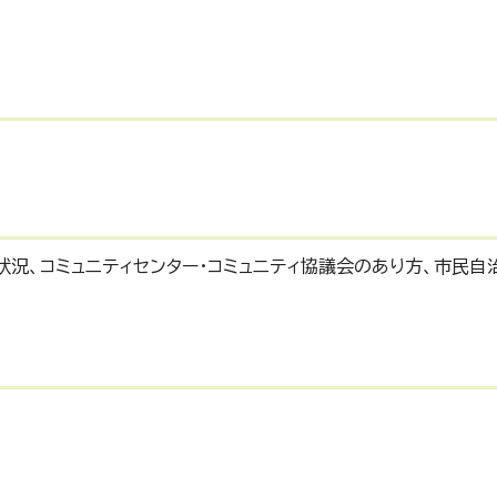
状況、コミュニティセンター・コミュニティ協議会のあり方、市民自