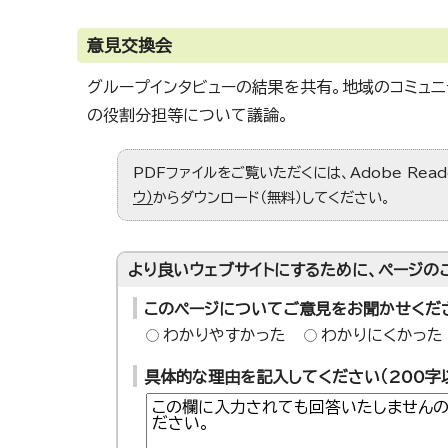
意見交換会
グループインタビューの結果を共有。地域のコミュニ
の役割分担等について議論。
PDFファイルをご覧いただくには、Adobe Re
ウ）
からダウンロード（無料）してください。
より良いウェブサイトにするために、ページの
このページについてご意見をお聞かせくだ
わかりやすかった
わかりにくかった
具体的な理由を記入してください（200字