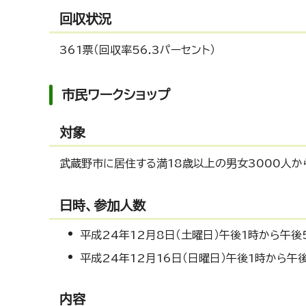
回収状況
361票（回収率56.3パーセント）
市民ワークショップ
対象
武蔵野市に居住する満18歳以上の男女3000人か
日時、参加人数
平成24年12月8日（土曜日）午後1時から午後
平成24年12月16日（日曜日）午後1時から午
内容