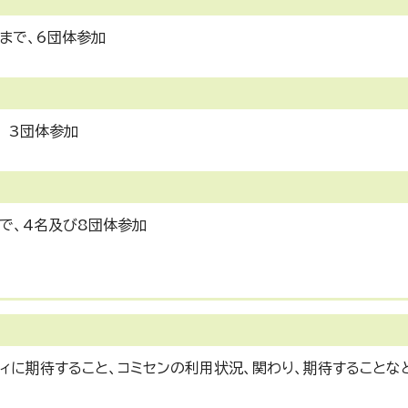
時まで、6団体参加
 3団体参加
まで、4名及び8団体参加
ィに期待すること、コミセンの利用状況、関わり、期待することな