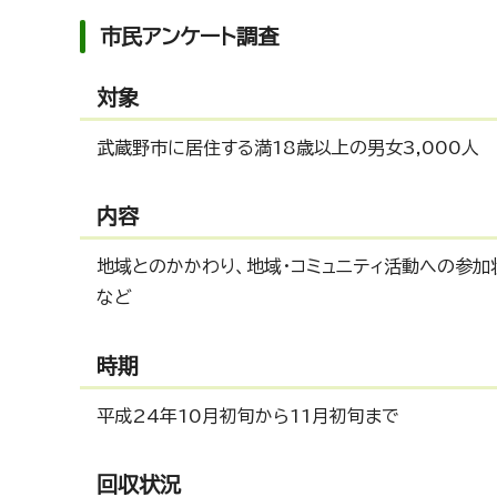
市民アンケート調査
対象
武蔵野市に居住する満18歳以上の男女3,000人
内容
地域とのかかわり、地域・コミュニティ活動への参加
など
時期
平成24年10月初旬から11月初旬まで
回収状況