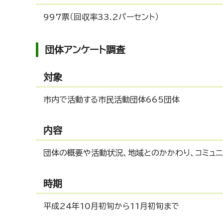
997票（回収率33.2パーセント）
団体アンケート調査
対象
市内で活動する市民活動団体665団体
内容
団体の概要や活動状況、地域とのかかわり、コミュ
時期
平成24年10月初旬から11月初旬まで