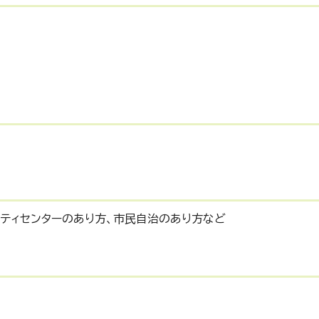
ニティセンターのあり方、市民自治のあり方など