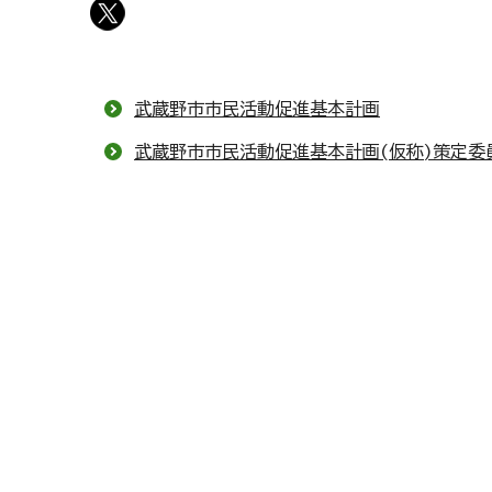
武蔵野市市民活動促進基本計画
武蔵野市市民活動促進基本計画(仮称)策定委