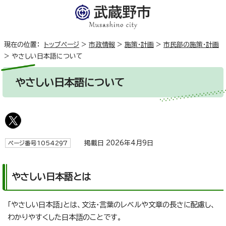
現在の位置：
トップページ
>
市政情報
>
施策・計画
>
市民部の施策・計画
>
やさしい日本語について
やさしい日本語について
掲載日 2026年4月9日
ページ番号1054297
やさしい日本語とは
「やさしい日本語」とは、文法・言葉のレベルや文章の長さに配慮し、
わかりやすくした日本語のことです。