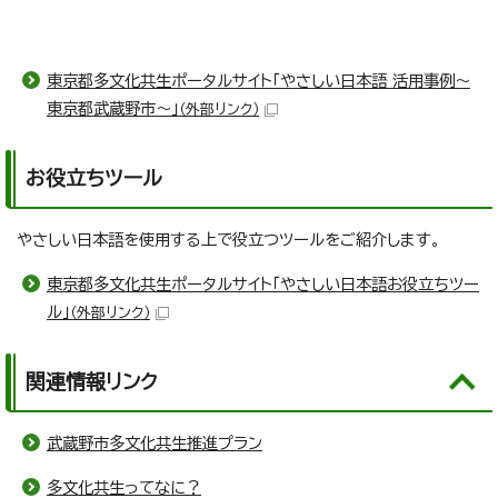
東京都多文化共生ポータルサイト「やさしい日本語 活用事例～
東京都武蔵野市～」
（外部リンク）
お役立ちツール
やさしい日本語を使用する上で役立つツールをご紹介します。
東京都多文化共生ポータルサイト「やさしい日本語お役立ちツー
ル」
（外部リンク）
関連情報リンク
武蔵野市多文化共生推進プラン
多文化共生ってなに？