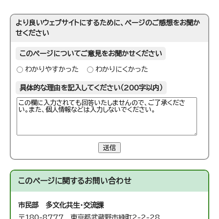
より良いウェブサイトにするために、ページのご感想をお聞か
せください
このページについてご意見をお聞かせください
わかりやすかった
わかりにくかった
具体的な理由を記入してください（200字以内）
送信
このページに関する
お問い合わせ
市民部 多文化共生・交流課
〒180-8777 東京都武蔵野市緑町2-2-28