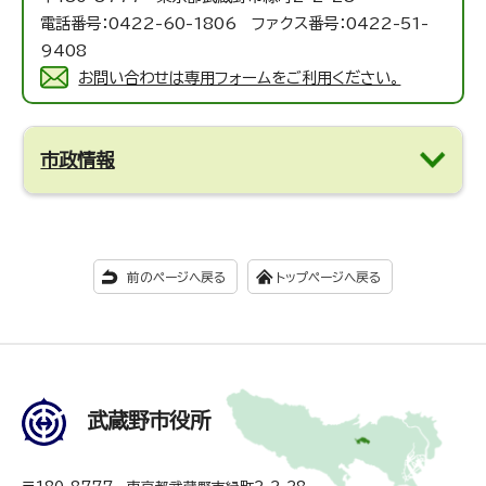
電話番号：0422-60-1806 ファクス番号：0422-51-
9408
お問い合わせは専用フォームをご利用ください。
市政情報
前のページへ戻る
トップページへ戻る
武蔵野市役所