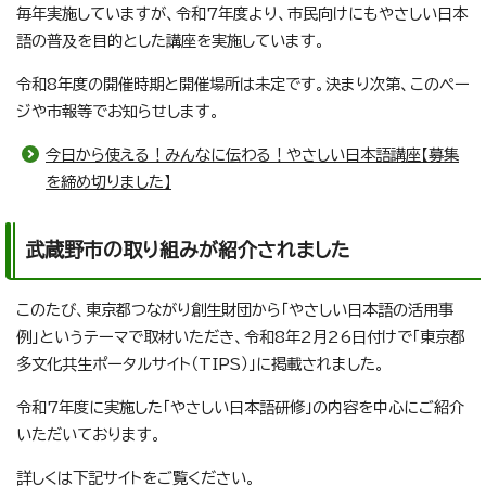
毎年実施していますが、令和7年度より、市民向けにもやさしい日本
語の普及を目的とした講座を実施しています。
令和8年度の開催時期と開催場所は未定です。決まり次第、このペー
ジや市報等でお知らせします。
今日から使える！みんなに伝わる！やさしい日本語講座【募集
を締め切りました】
武蔵野市の取り組みが紹介されました
このたび、東京都つながり創生財団から「やさしい日本語の活用事
例」というテーマで取材いただき、令和8年2月26日付けで「東京都
多文化共生ポータルサイト（TIPS）」に掲載されました。
令和7年度に実施した「やさしい日本語研修」の内容を中心にご紹介
いただいております。
詳しくは下記サイトをご覧ください。