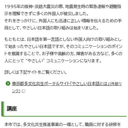
1995年の阪神・淡路大震災の際、地震発生時の緊急速報や避難指
示を理解できずに多くの外国人が被災しました。
それをきっかけに、外国人にも迅速に正しい情報を伝えるための手
段として、やさしい日本語の取り組みは始まりました。
もともとは、日本語を第一言語としない外国人向けの取り組みとし
て始まったやさしい日本語ですが、そのコミュニケーションのポイン
トを意識することで、お子様や高齢の方、障害がある方など、多くの
人にとって “やさしい” コミュニケーションになります。
詳しくは下記サイトをご覧ください。
東京都多文化共生ポータルサイト「やさしい日本語とは」
（外部リ
ンク）
講座
本市では、多文化共生推進事業の一環として、職員に対する研修を