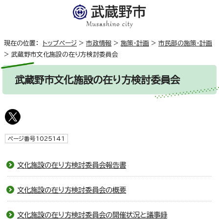
現在の位置：
トップページ
>
市政情報
>
施策・計画
>
市民部の施策・計画
>
武蔵野市文化施設の在り方検討委員会
武蔵野市文化施設の在り方検討委員会
ページ番号1025141
文化施設の在り方検討委員会報告書
文化施設の在り方検討委員会の概要
文化施設の在り方検討委員会の開催状況と議事録