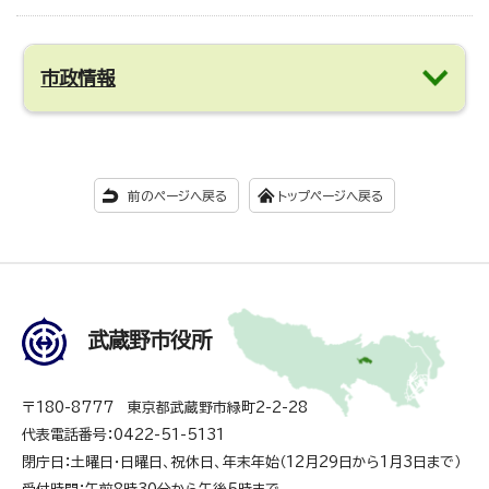
市政情報
前のページへ戻る
トップページへ戻る
武蔵野市役所
〒180-8777 東京都武蔵野市緑町2-2-28
代表電話番号：0422-51-5131
閉庁日：土曜日・日曜日、祝休日、年末年始（12月29日から1月3日まで）