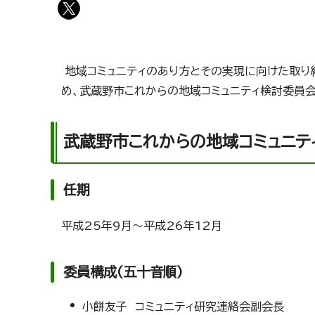
地域コミュニティのあり方とその実現に向けた取り
め、武蔵野市これからの地域コミュニティ検討委員会
武蔵野市これからの地域コミュニテ
任期
平成25年9月～平成26年12月
委員構成(五十音順)
小餅友子 コミュニティ研究連絡会副会長