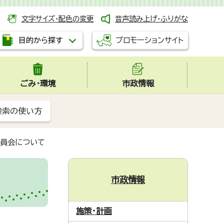
文字サイズ・配色の変更
音声読み上げ・ふりがな
プロモーションサイト
目的から探す
ごみ・環境
市政情報
検索の使い方
委員会について
市政情報
施策・計画