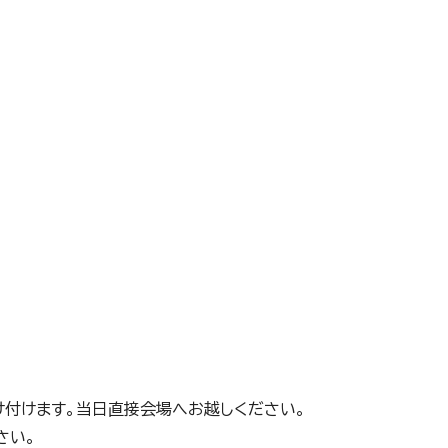
け付けます。当日直接会場へお越しください。
さい。