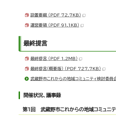
設置要綱 （PDF 72.7KB）
運営要領 （PDF 91.1KB）
最終提言
最終提言 （PDF 1.2MB）
最終提言（概要版） （PDF 727.7KB）
武蔵野市これからの地域コミュニティ検討委員
開催状況、議事録
第1回 武蔵野市これからの地域コミュニ