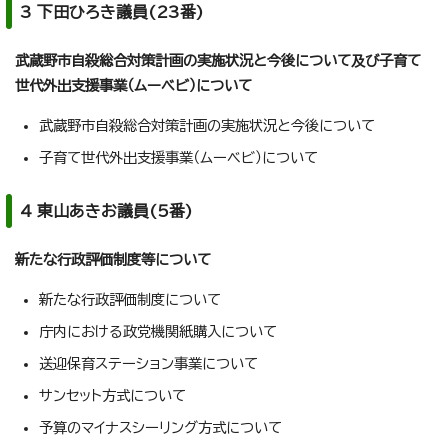
3 下田ひろき議員(23番)
武蔵野市自殺総合対策計画の実施状況と今後について及び子育て
世代外出支援事業（ムーベビ）について
武蔵野市自殺総合対策計画の実施状況と今後について
子育て世代外出支援事業（ムーベビ）について
4 東山あきお議員(5番)
新たな行政評価制度等について
新たな行政評価制度について
庁内における政党機関紙購入について
送迎保育ステーション事業について
サンセット方式について
予算のマイナスシーリング方式について