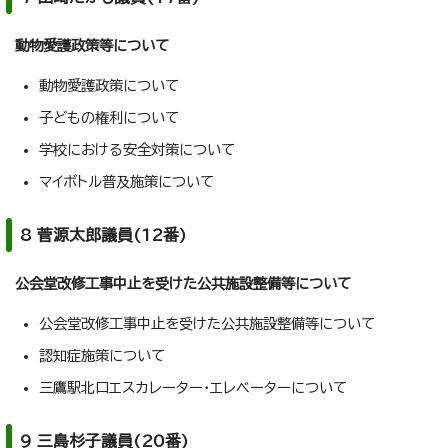
動物愛護政策等について
動物愛護政策について
子どもの権利について
学校における安全対策について
マイボトル普及施策について
8 菅源太郎議員(12番)
公会堂改修工事中止を受けた公共施設整備等について
公会堂改修工事中止を受けた公共施設整備等について
認知症施策について
三鷹駅北口エスカレーター・エレベーターについて
9 三島杉子議員(20番)