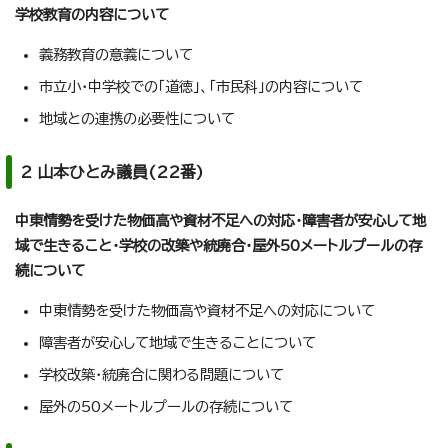
学校教育の内容について
義務教育の意義について
市立小・中学校での「道徳」、「市民科」の内容について
地域との連携の必要性について
2 山本ひとみ議員(22番)
中東情勢を受けた物価高や資材不足への対応・障害者が安心して地
域で生きること・学校の改築や統廃合・屋外50メートルプールの存
続について
中東情勢を受けた物価高や資材不足への対応について
障害者が安心して地域で生きることについて
学校改築・統廃合に関わる問題について
屋外の50メートルプールの存続について