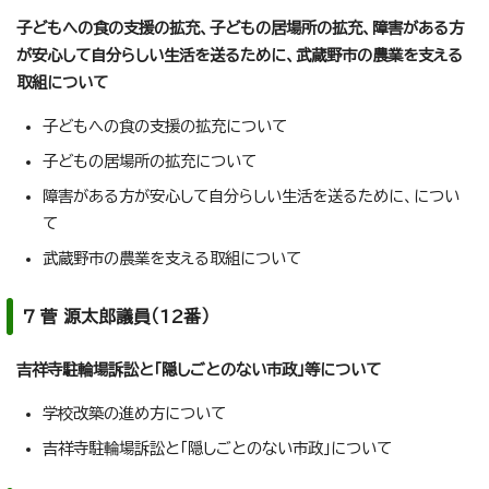
子どもへの食の支援の拡充、子どもの居場所の拡充、障害がある方
が安心して自分らしい生活を送るために、武蔵野市の農業を支える
取組について
子どもへの食の支援の拡充について
子どもの居場所の拡充について
障害がある方が安心して自分らしい生活を送るために、につい
て
武蔵野市の農業を支える取組について
7 菅 源太郎議員（12番）
吉祥寺駐輪場訴訟と「隠しごとのない市政」等について
学校改築の進め方について
吉祥寺駐輪場訴訟と「隠しごとのない市政」について