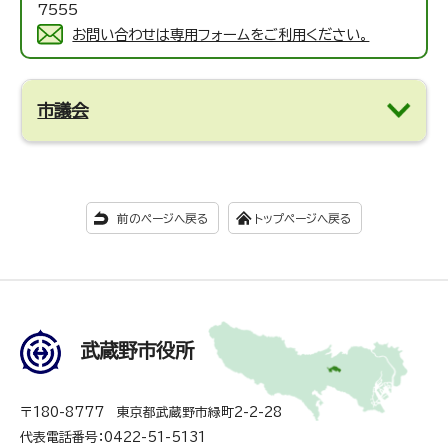
7555
お問い合わせは専用フォームをご利用ください。
市議会
前のページへ戻る
トップページへ戻る
武蔵野市役所
〒180-8777 東京都武蔵野市緑町2-2-28
代表電話番号：0422-51-5131