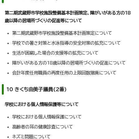
第二期武蔵野市学校施設整備基本計画策定、障がいがある方の18
歳以降の居場所づくりの促進等について
第二期武蔵野市学校施設整備基本計画策定について
学校での暑さ対策と水泳指導の安全対策の拡充について
生活が困窮した場合の支援等の拡充について
障がいがある方の18歳以降の居場所づくりの促進について
会計年度任用職員の再度任用の上限回数撤廃について
10 きくち由美子議員(2番)
学校における個人情報保護等について
学校における個人情報保護について
高齢者の耳の健康診査について
ネズミ問題について