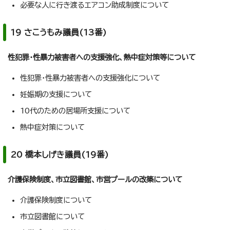
必要な人に行き渡るエアコン助成制度について
19 さこうもみ議員(13番)
性犯罪・性暴力被害者への支援強化、熱中症対策等について
性犯罪・性暴力被害者への支援強化について
妊娠期の支援について
10代のための居場所支援について
熱中症対策について
20 橋本しげき議員(19番)
介護保険制度、市立図書館、市営プールの改築について
介護保険制度について
市立図書館について