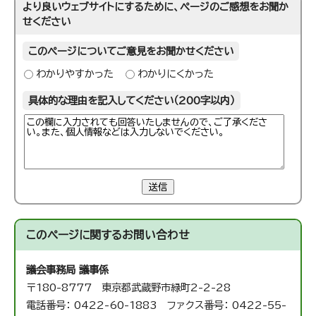
より良いウェブサイトにするために、ページのご感想をお聞か
せください
このページについてご意見をお聞かせください
わかりやすかった
わかりにくかった
具体的な理由を記入してください（200字以内）
送信
このページに関する
お問い合わせ
議会事務局 議事係
〒180-8777 東京都武蔵野市緑町2-2-28
電話番号： 0422-60-1883 ファクス番号： 0422-55-