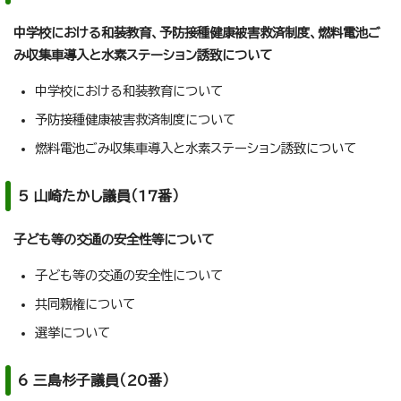
中学校における和装教育、予防接種健康被害救済制度、燃料電池ご
み収集車導入と水素ステーション誘致について
中学校における和装教育について
予防接種健康被害救済制度について
燃料電池ごみ収集車導入と水素ステーション誘致について
5 山崎たかし議員（17番）
子ども等の交通の安全性等について
子ども等の交通の安全性について
共同親権について
選挙について
6 三島杉子議員（20番）