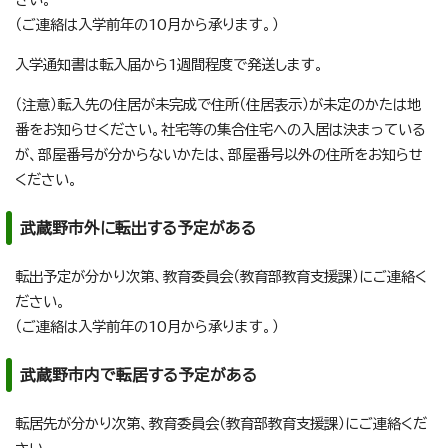
（ご連絡は入学前年の10月から承ります。）
入学通知書は転入届から1週間程度で発送します。
（注意）転入先の住居が未完成で住所（住居表示）が未定のかたは地
番をお知らせください。社宅等の集合住宅への入居は決まっている
が、部屋番号が分からないかたは、部屋番号以外の住所をお知らせ
ください。
武蔵野市外に転出する予定がある
転出予定が分かり次第、教育委員会（教育部教育支援課）にご連絡く
ださい。
（ご連絡は入学前年の10月から承ります。）
武蔵野市内で転居する予定がある
転居先が分かり次第、教育委員会（教育部教育支援課）にご連絡くだ