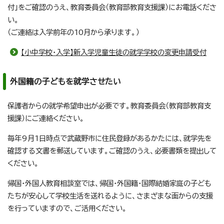
付」をご確認のうえ、教育委員会（教育部教育支援課）にお電話くださ
い。
（ご連絡は入学前年の10月から承ります。）
【小中学校・入学】新入学児童生徒の就学学校の変更申請受付
外国籍の子どもを就学させたい
保護者からの就学希望申出が必要です。教育委員会（教育部教育支
援課）にご連絡ください。
毎年9月1日時点で武蔵野市に住民登録があるかたには、就学先を
確認する文書を郵送しています。ご確認のうえ、必要書類を提出して
ください。
帰国・外国人教育相談室では、帰国・外国籍・国際結婚家庭の子ども
たちが安心して学校生活を送れるように、さまざまな面からの支援
を行っていますので、ご活用ください。