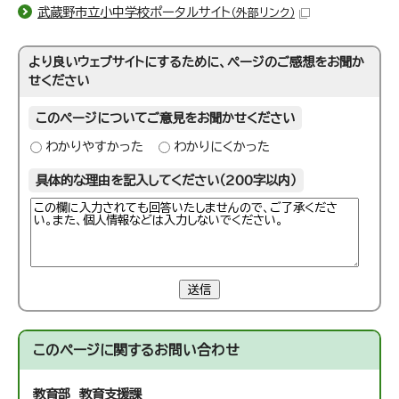
武蔵野市立小中学校ポータルサイト
（外部リンク）
より良いウェブサイトにするために、ページのご感想をお聞か
せください
このページについてご意見をお聞かせください
わかりやすかった
わかりにくかった
具体的な理由を記入してください（200字以内）
送信
このページに関する
お問い合わせ
教育部 教育支援課