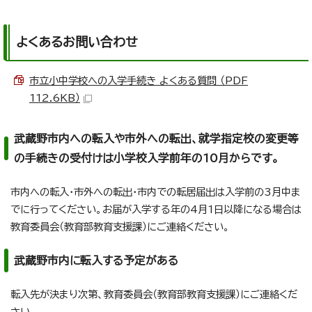
よくあるお問い合わせ
市立小中学校への入学手続き よくある質問 （PDF
112.6KB）
武蔵野市内への転入や市外への転出、就学指定校の変更等
の手続きの受付けは小学校入学前年の10月からです。
市内への転入・市外への転出・市内での転居届出は入学前の3月中ま
でに行ってください。お届が入学する年の4月1日以降になる場合は
教育委員会（教育部教育支援課）にご連絡ください。
武蔵野市内に転入する予定がある
転入先が決まり次第、教育委員会（教育部教育支援課）にご連絡くだ
さい。