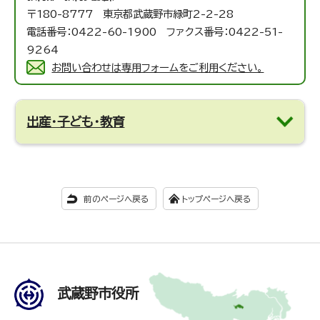
〒180-8777 東京都武蔵野市緑町2-2-28
電話番号：0422-60-1900 ファクス番号：0422-51-
9264
お問い合わせは専用フォームをご利用ください。
出産・子ども・教育
前のページへ戻る
トップページへ戻る
武蔵野市役所