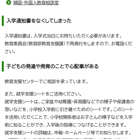
帰国・外国人教育相談室
入学通知書をなくしてしまった
入学通知書は、入学式当日にお持ちいただく必要があります。
教育委員会（教育部教育支援課）で再発行をしますので、お電話くだ
さい。
子どもの発達や発育のことで心配事がある
教育支援センターでご相談を承っています。
また、就学支援シートをご活用ください。
就学支援シートは、ご家庭や幼稚園・保育園などでの様子や保護者の
思いなどを、小学校入学前に引き継ぐためのシートです。このシート
を活用いただくことで、小学校関係者はお子さんの様子などを入学
前に知ることができ、入学後の指導につなげることができます。
就学支援シートの詳細は、市報・ホームページ等でお知らせします。