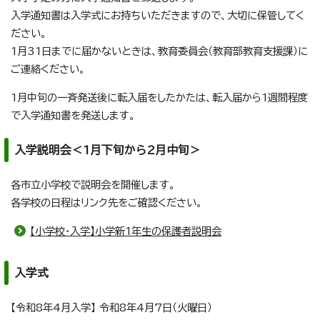
入学通知書は入学式にお持ちいただきますので、大切に保管してく
ださい。
1月31日までに届かないときは、教育委員会（教育部教育支援課）に
ご連絡ください。
1月中旬の一斉発送後に転入届をしたかたは、転入届から1週間程度
で入学通知書を発送します。
入学説明会＜1月下旬から2月中旬＞
各市立小学校で説明会を開催します。
各学校の日程はリンク先をご確認ください。
【小学校・入学】小学新1年生の保護者説明会
入学式
【令和8年4月入学】 令和8年4月7日（火曜日）