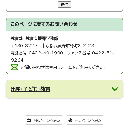
送信
このページに関する
お問い合わせ
教育部 教育支援課
学務係
〒180-8777 東京都武蔵野市緑町2-2-28
電話番号：0422-60-1900 ファクス番号：0422-51-
9264
お問い合わせは専用フォームをご利用ください。
出産・子ども・教育
前のページへ戻る
トップページへ戻る