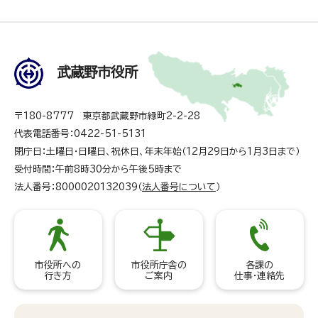
武蔵野市役所
〒180-8777 東京都武蔵野市緑町2-2-28
代表電話番号：0422-51-5131
閉庁日：土曜日・日曜日、祝休日、年末年始（12月29日から1月3日まで）
受付時間：午前8時30分から午後5時まで
法人番号：8000020132039（
法人番号について
）
市役所への
市役所庁舎の
各課の
行き方
ご案内
仕事・連絡先