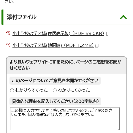
さい。
添付ファイル
小中学校の学区域(住居表示版) （PDF 58.0KB）
小中学校の学区域(地図版) （PDF 1.2MB）
より良いウェブサイトにするために、ページのご感想をお聞か
せください
このページについてご意見をお聞かせください
わかりやすかった
わかりにくかった
具体的な理由を記入してください（200字以内）