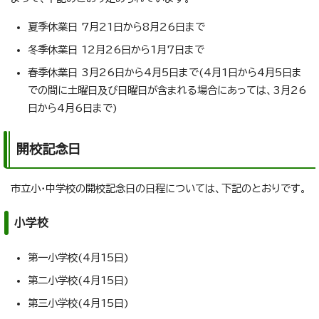
夏季休業日 7月21日から8月26日まで
冬季休業日 12月26日から1月7日まで
春季休業日 3月26日から4月5日まで(4月1日から4月5日ま
での間に土曜日及び日曜日が含まれる場合にあっては、3月26
日から4月6日まで)
開校記念日
市立小・中学校の開校記念日の日程については、下記のとおりです。
小学校
第一小学校(4月15日)
第二小学校(4月15日)
第三小学校(4月15日)