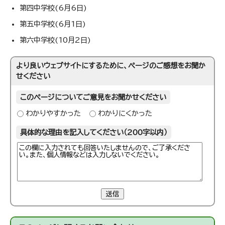
第四中学校(6月6日)
第五中学校(6月1日)
第六中学校(10月2日)
より良いウェブサイトにするために、ページのご感想をお聞か
せください
このページについてご意見をお聞かせください
わかりやすかった
わかりにくかった
具体的な理由を記入してください（200字以内）
送信