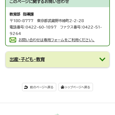
このページに関する
お問い合わせ
教育部 指導課
〒180-8777 東京都武蔵野市緑町2-2-28
電話番号：0422-60-1897 ファクス番号：0422-51-
9264
お問い合わせは専用フォームをご利用ください。
出産・子ども・教育
前のページへ戻る
トップページへ戻る