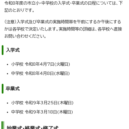
令和8年度の市立小・中学校の入学式・卒業式の日程については、下
記のとおりです。
（注意）入学式及び卒業式の実施時間帯を午前にするか午後にする
かは各学校で決定いたします。実施時間等の詳細は、各学校へ直接
お問い合わせください。
入学式
小学校 令和8年4月7日(火曜日)
中学校 令和8年4月8日(水曜日)
卒業式
小学校 令和9年3月25日(木曜日)
中学校 令和9年3月18日(木曜日)
始業式・終業式・修了式