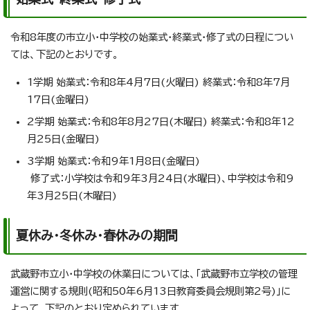
令和8年度の市立小・中学校の始業式・終業式・修了式の日程につい
ては、下記のとおりです。
1学期 始業式：令和8年4月7日(火曜日) 終業式：令和8年7月
17日(金曜日)
2学期 始業式：令和8年8月27日(木曜日) 終業式：令和8年12
月25日(金曜日)
3学期 始業式：令和9年1月8日(金曜日)
修了式：小学校は令和9年3月24日(水曜日)、中学校は令和9
年3月25日(木曜日)
夏休み・冬休み・春休みの期間
武蔵野市立小・中学校の休業日については、「武蔵野市立学校の管理
運営に関する規則(昭和50年6月13日教育委員会規則第2号)」に
よって、下記のとおり定められています。