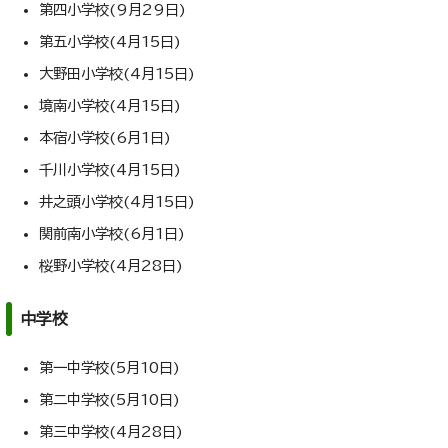
第四小学校(9月29日)
第五小学校(4月15日)
大野田小学校(4月15日)
境南小学校(4月15日)
本宿小学校(6月1日)
千川小学校(4月15日)
井之頭小学校(4月15日)
関前南小学校(6月1日)
桜野小学校(4月28日)
中学校
第一中学校(5月10日)
第二中学校(5月10日)
第三中学校(4月28日)