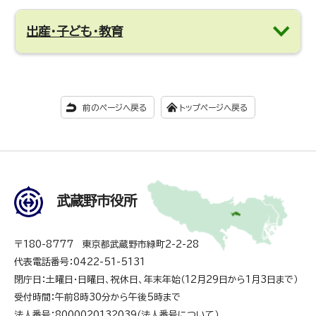
出産・子ども・教育
前のページへ戻る
トップページへ戻る
武蔵野市役所
〒180-8777 東京都武蔵野市緑町2-2-28
代表電話番号：0422-51-5131
閉庁日：土曜日・日曜日、祝休日、年末年始（12月29日から1月3日まで）
受付時間：午前8時30分から午後5時まで
法人番号：8000020132039（
法人番号について
）