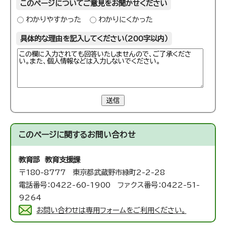
このページについてご意見をお聞かせください
わかりやすかった
わかりにくかった
具体的な理由を記入してください（200字以内）
送信
このページに関する
お問い合わせ
教育部 教育支援課
〒180-8777 東京都武蔵野市緑町2-2-28
電話番号：0422-60-1900 ファクス番号：0422-51-
9264
お問い合わせは専用フォームをご利用ください。