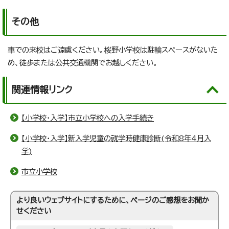
その他
車での来校はご遠慮ください。桜野小学校は駐輪スペースがないた
め、徒歩または公共交通機関でお越しください。
関連情報リンク
【小学校・入学】市立小学校への入学手続き
【小学校・入学】新入学児童の就学時健康診断(令和8年4月入
学)
市立小学校
より良いウェブサイトにするために、ページのご感想をお聞か
せください