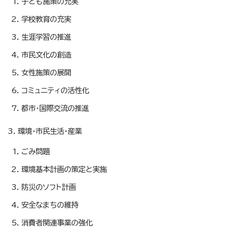
子ども施策の充実
学校教育の充実
生涯学習の推進
市民文化の創造
女性施策の展開
コミュニティの活性化
都市・国際交流の推進
3. 環境・市民生活・産業
ごみ問題
環境基本計画の策定と実施
防災のソフト計画
安全なまちの維持
消費者関連事業の強化