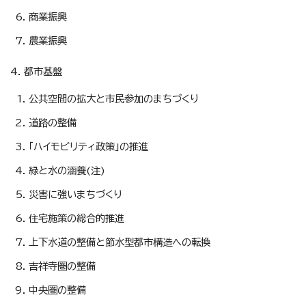
商業振興
農業振興
4. 都市基盤
公共空間の拡大と市民参加のまちづくり
道路の整備
「ハイモビリティ政策」の推進
緑と水の涵養(注)
災害に強いまちづくり
住宅施策の総合的推進
上下水道の整備と節水型都市構造への転換
吉祥寺圏の整備
中央圏の整備