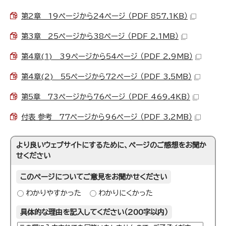
第2章 19ページから24ページ （PDF 857.1KB）
第3章 25ページから38ページ （PDF 2.1MB）
第4章(1) 39ページから54ページ （PDF 2.9MB）
第4章(2) 55ページから72ページ （PDF 3.5MB）
第5章 73ページから76ページ （PDF 469.4KB）
付表 参考 77ページから96ページ （PDF 3.2MB）
より良いウェブサイトにするために、ページのご感想をお聞か
せください
このページについてご意見をお聞かせください
わかりやすかった
わかりにくかった
具体的な理由を記入してください（200字以内）