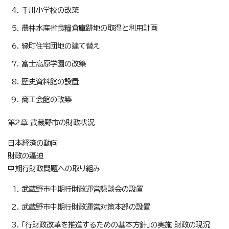
千川小学校の改築
農林水産省食糧倉庫跡地の取得と利用計画
緑町住宅団地の建て替え
富士高原学園の改築
歴史資料館の設置
商工会館の改築
第2章 武蔵野市の財政状況
日本経済の動向
財政の逼迫
中期行財政問題への取り組み
武蔵野市中期行財政運営懇談会の設置
武蔵野市中期行財政運営対策本部の設置
「行財政改革を推進するための基本方針」の実施 財政の現況