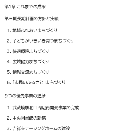
第1章 これまでの成果
第三期長期計画の方針と実績
地域ふれあいまちづくり
子どもがいきいき育つまちづくり
快適環境まちづくり
広域協力まちづくり
情報交流まちづくり
「市民のふるさと」まちづくり
9つの優先事業の進捗
武蔵境駅北口周辺再開発事業の完成
中央図書館の新築
吉祥寺ナーシングホームの建設