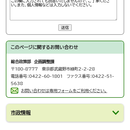
送信
このページに関する
お問い合わせ
総合政策部 企画調整課
〒180-8777 東京都武蔵野市緑町2-2-28
電話番号：0422-60-1801 ファクス番号：0422-51-
5638
お問い合わせは専用フォームをご利用ください。
市政情報