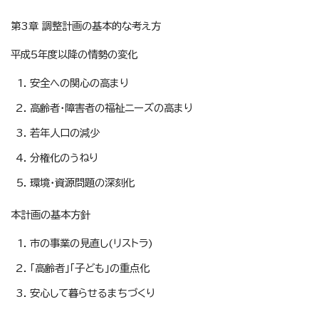
第3章 調整計画の基本的な考え方
平成5年度以降の情勢の変化
安全への関心の高まり
高齢者・障害者の福祉ニーズの高まり
若年人口の減少
分権化のうねり
環境・資源問題の深刻化
本計画の基本方針
市の事業の見直し(リストラ)
「高齢者」「子ども」の重点化
安心して暮らせるまちづくり