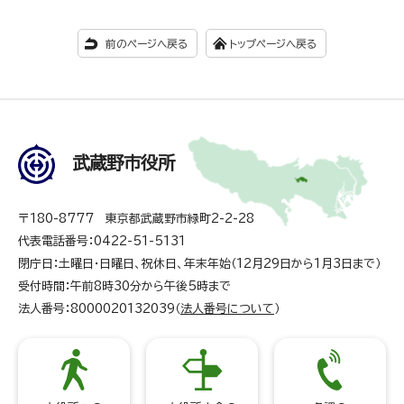
前のページへ戻る
トップページへ戻る
武蔵野市役所
〒180-8777 東京都武蔵野市緑町2-2-28
代表電話番号：0422-51-5131
閉庁日：土曜日・日曜日、祝休日、年末年始（12月29日から1月3日まで）
受付時間：午前8時30分から午後5時まで
法人番号：8000020132039（
法人番号について
）