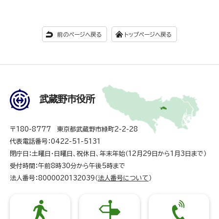
前のページへ戻る
トップページへ戻る
武蔵野市役所
〒180-8777 東京都武蔵野市緑町2-2-28
代表電話番号：0422-51-5131
閉庁日：土曜日・日曜日、祝休日、年末年始（12月29日から1月3日まで）
受付時間：午前8時30分から午後5時まで
法人番号：8000020132039（
法人番号について
）