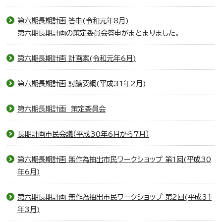
第六期長期計画 答申(令和元年8月)
第六期長期計画の策定委員会答申がまとまりました。
第六期長期計画 計画案(令和元年6月)
第六期長期計画 討議要綱(平成31年2月)
第六期長期計画 策定委員会
長期計画市民会議（平成30年6月から7月）
第六期長期計画 無作為抽出市民ワークショップ 第1回(平成30
年6月)
第六期長期計画 無作為抽出市民ワークショップ 第2回(平成31
年3月)