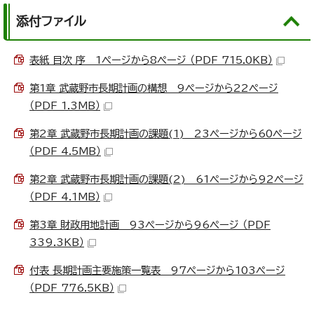
添付ファイル
表紙 目次 序 1ページから8ページ （PDF 715.0KB）
第1章 武蔵野市長期計画の構想 9ページから22ページ
（PDF 1.3MB）
第2章 武蔵野市長期計画の課題(1) 23ページから60ページ
（PDF 4.5MB）
第2章 武蔵野市長期計画の課題(2) 61ページから92ページ
（PDF 4.1MB）
第3章 財政用地計画 93ページから96ページ （PDF
339.3KB）
付表 長期計画主要施策一覧表 97ページから103ページ
（PDF 776.5KB）