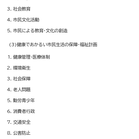
社会教育
市民文化活動
市民による教育・文化の創造
(3)健康であかるい市民生活の保障‐福祉計画
健康管理・医療体制
環境衛生
社会保障
老人問題
勤労青少年
消費者行政
交通安全
公害防止