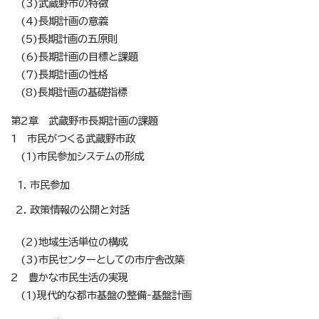
(3)武蔵野市の特徴
(4)長期計画の意義
(5)長期計画の五原則
(6)長期計画の目標と課題
(7)長期計画の性格
(8)長期計画の基礎指標
第2章 武蔵野市長期計画の課題
1 市民がつくる武蔵野市政
(1)市民参加システムの形成
市民参加
政策情報の公開と対話
(2)地域生活単位の構成
(3)市民センターとしての市庁舎改築
2 豊かな市民生活の実現
(1)現代的な都市基盤の整備‐基盤計画