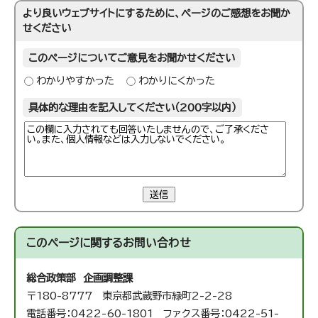
より良いウェブサイトにするために、ページのご感想をお聞か
せください
このページについてご意見をお聞かせください
わかりやすかった
わかりにくかった
具体的な理由を記入してください（200字以内）
送信
このページに関する
お問い合わせ
総合政策部 企画調整課
〒180-8777 東京都武蔵野市緑町2-2-28
電話番号：0422-60-1801 ファクス番号：0422-51-