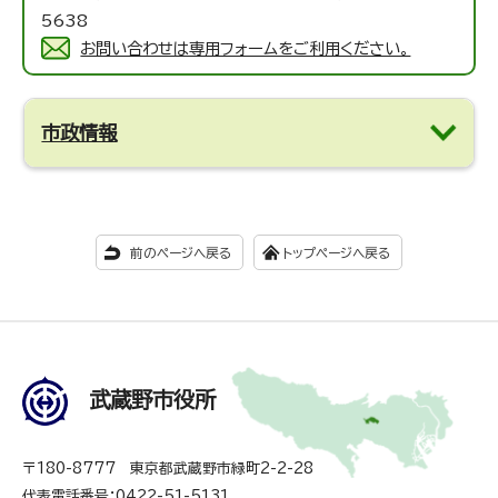
5638
お問い合わせは専用フォームをご利用ください。
市政情報
前のページへ戻る
トップページへ戻る
武蔵野市役所
〒180-8777 東京都武蔵野市緑町2-2-28
代表電話番号：0422-51-5131