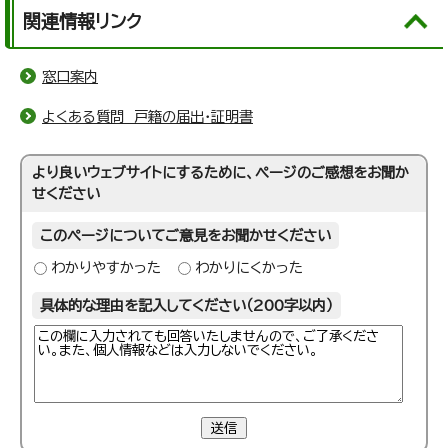
関連情報リンク
窓口案内
よくある質問 戸籍の届出・証明書
より良いウェブサイトにするために、ページのご感想をお聞か
せください
このページについてご意見をお聞かせください
わかりやすかった
わかりにくかった
具体的な理由を記入してください（200字以内）
送信