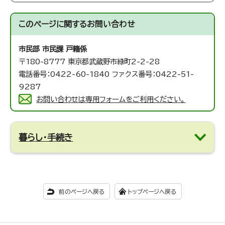
このページに関する
お問い合わせ
市民部 市民課
戸籍係
〒180-8777 東京都武蔵野市緑町2-2-28
電話番号：0422-60-1840 ファクス番号：0422-51-
9287
お問い合わせは専用フォームをご利用ください。
暮らし・手続き
前のページへ戻る
トップページへ戻る