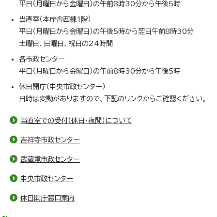
平日（月曜日から金曜日）の午前8時30分から午後5時
当直室（本庁舎西棟1階）
平日（月曜日から金曜日）の午後5時から翌日午前8時30分
土曜日、日曜日、祝日の24時間
各市政センター
平日（月曜日から金曜日）の午前8時30分から午後5時
休日開庁（中央市政センター）
日時は変動がありますので、下記のリンクからご確認ください。
当直室での受付（休日・夜間）について
吉祥寺市政センター
武蔵境市政センター
中央市政センター
休日開庁窓口案内