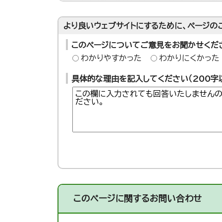
より良いウェブサイトにするために、ページの
このページについてご意見をお聞かせくだ
わかりやすかった
わかりにくかった
具体的な理由を記入してください（200字
このページに関する
お問い合わせ