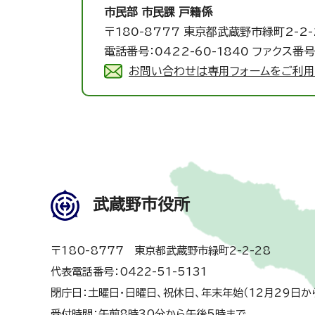
市民部 市民課
戸籍係
〒180-8777 東京都武蔵野市緑町2-2-
電話番号：0422-60-1840 ファクス番号：
お問い合わせは専用フォームをご利用
武蔵野市役所
〒180-8777 東京都武蔵野市緑町2-2-28
代表電話番号：0422-51-5131
閉庁日：土曜日・日曜日、祝休日、年末年始（12月29日か
受付時間：午前8時30分から午後5時まで