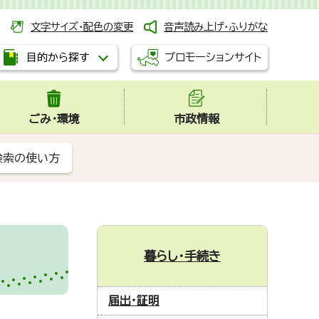
文字サイズ・配色の変更
音声読み上げ・ふりがな
プロモーションサイト
目的から探す
ごみ・環境
市政情報
検索の使い方
暮らし・手続き
届出・証明