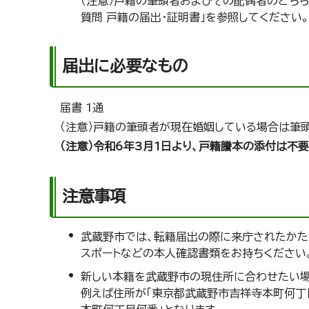
（注意）戸籍の筆頭者およびその配偶者のどち
質問 戸籍の届出・証明書」を参照してください。
届出に必要なもの
届書 1通
（注意）戸籍の筆頭者が現在婚姻している場合は筆
（注意）令和6年3月1日より、戸籍謄本の添付は不要
注意事項
武蔵野市では、転籍届出の際に来庁されたかた
スポートなどの本人確認書類をお持ちください
新しい本籍を武蔵野市の現住所に合わせたい場
例えば住所が「東京都武蔵野市吉祥寺本町何丁目