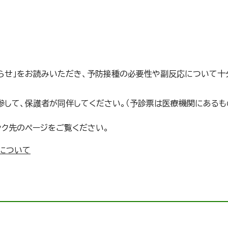
らせ」をお読みいただき、予防接種の必要性や副反応について十
参して、保護者が同伴してください。（予診票は医療機関にあるも
ンク先のページをご覧ください。
について