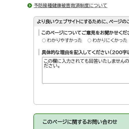
予防接種健康被害救済制度について
より良いウェブサイトにするために、ページの
このページについてご意見をお聞かせくだ
わかりやすかった
わかりにくかった
具体的な理由を記入してください（200字
このページに関する
お問い合わせ