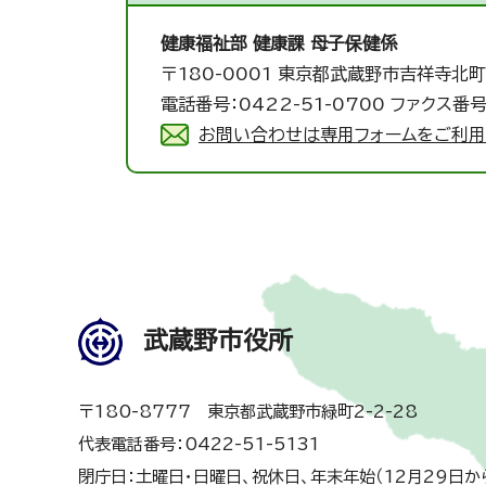
健康福祉部 健康課 母子保健係
〒180-0001 東京都武蔵野市吉祥寺北町
電話番号：0422-51-0700 ファクス番号
お問い合わせは専用フォームをご利用
武蔵野市役所
〒180-8777 東京都武蔵野市緑町2-2-28
代表電話番号：0422-51-5131
閉庁日：土曜日・日曜日、祝休日、年末年始（12月29日か