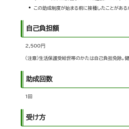
この助成制度が始まる前に接種したことがある
自己負担額
2,500円
（注意）生活保護受給世帯のかたは自己負担免除。
助成回数
1回
受け方