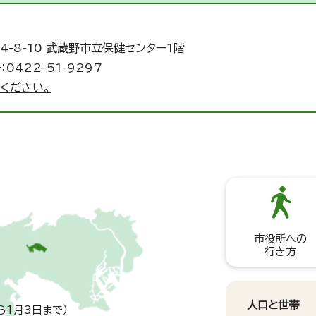
4-8-10 武蔵野市立保健センター1階
：0422-51-9297
ください。
市役所への
行き方
人口と世帯
ら1月3日まで）