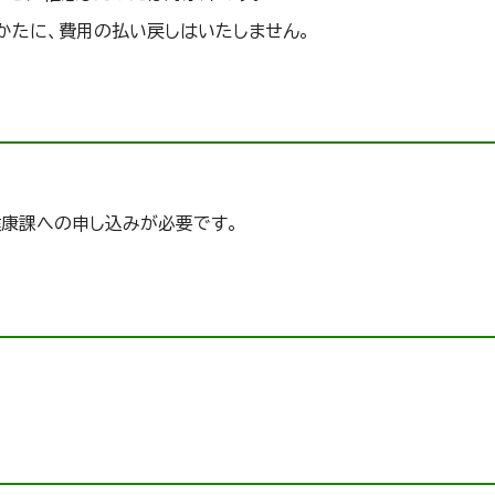
かたに、費用の払い戻しはいたしません。
健康課への申し込みが必要です。