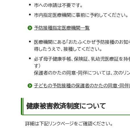
市への申請は不要です。
市内指定医療機関に事前に予約してください。
予防接種指定医療機関一覧
医療機関にある「おたふくかぜ予防接種のお知
得したうえで、接種してください。
必ず母子健康手帳、保険証、乳幼児医療証を持
す）
保護者のかたの同意・同伴については、次のリ
子どもの予防接種の保護者のかたの同意・同伴
健康被害救済制度について
詳細は下記リンクページをご確認ください。